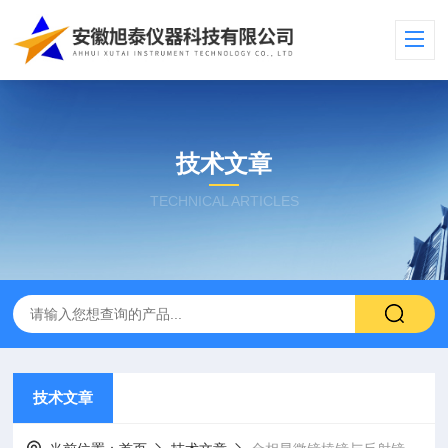
技术文章
TECHNICAL ARTICLES
技术文章