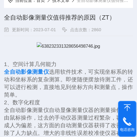
当前位置：
首页
技术文章
全自动影像测量仪值得推荐的原因（ZT）
全自动影像测量仪值得推荐的原因（ZT）
更新时间：2023-07-01
点击次数：2860
1、空间计算几何能力
全自动影像测量仪
选用软件技术，可实现坐标系的转
动和坐标系的复杂测算。即便随便摆放待测工件，还
可以进行检测，直接地见到坐标方向和测量点，操作
简单。
2、数字化程度
全自动影像测量仪自动显像测量仪器的测量操作全部
由鼠标操作，过去的手动仪器测量过程繁杂，容易造
成人为偏差，这方面的自动测量仪器获得了改善，去
电话咨询
除了人力缺点。增大的非线性误差校准使仪器在精度