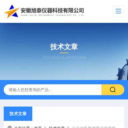
技术文章
TECHNICAL ARTICLES
技术文章