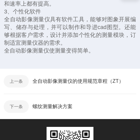
和速率上都有提高。
3、个性化软件
全自动影像测量仪具有软件工具，能够对图象开展编
写、储存与处理，并可以制作和导进cad图型。还能
够根据客户需求，设计并添加个性化的测量模块，订
制适宜测量仪器的需求。
全自动影像测量仪使测量变得简单。
全自动影像测量仪的使用规范章程（ZT）
上一条
螺纹测量解决方案
下一条