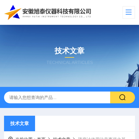
技术文章
TECHNICAL ARTICLES
技术文章