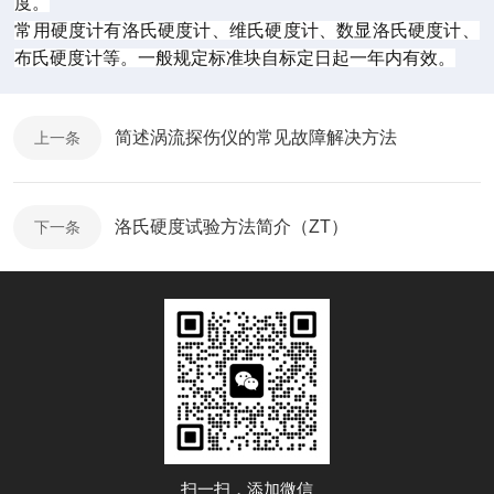
度。
常用硬度计有洛氏硬度计、维氏硬度计、数显洛氏硬度计、
布氏硬度计等。一般规定标准块自标定日起一年内有效。
简述涡流探伤仪的常见故障解决方法
上一条
洛氏硬度试验方法简介（ZT）
下一条
扫一扫，添加微信