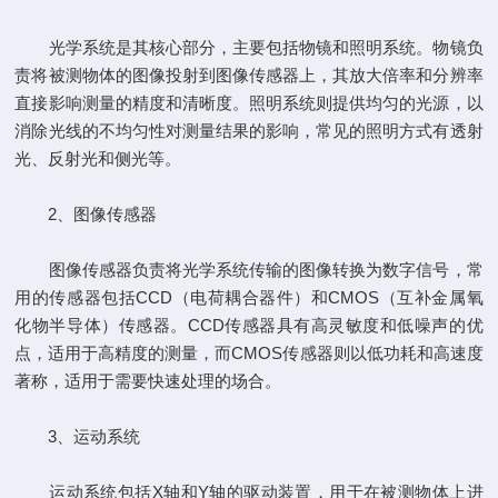
光学系统是其核心部分，主要包括物镜和照明系统。物镜负
责将被测物体的图像投射到图像传感器上，其放大倍率和分辨率
直接影响测量的精度和清晰度。照明系统则提供均匀的光源，以
消除光线的不均匀性对测量结果的影响，常见的照明方式有透射
光、反射光和侧光等。
2、图像传感器
图像传感器负责将光学系统传输的图像转换为数字信号，常
用的传感器包括CCD（电荷耦合器件）和CMOS（互补金属氧
化物半导体）传感器。CCD传感器具有高灵敏度和低噪声的优
点，适用于高精度的测量，而CMOS传感器则以低功耗和高速度
著称，适用于需要快速处理的场合。
3、运动系统
运动系统包括X轴和Y轴的驱动装置，用于在被测物体上进