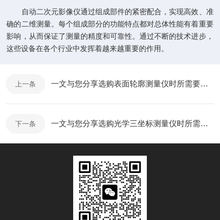
自动二次元影像仪通过组成部件的紧密配合，实现高效、准
确的二维测量。每个组成部分的功能特点都对总体性能有着重要
影响，从而保证了测量的精度和可靠性。通过不断的技术进步，
这些设备在各个行业中发挥着越来越重要的作用。
一文与您分享选购表面轮廓测量仪时所需要考虑的关键因素
上一条
一文与您分享选购光学三坐标测量仪时所需要考虑的关键因素
下一条