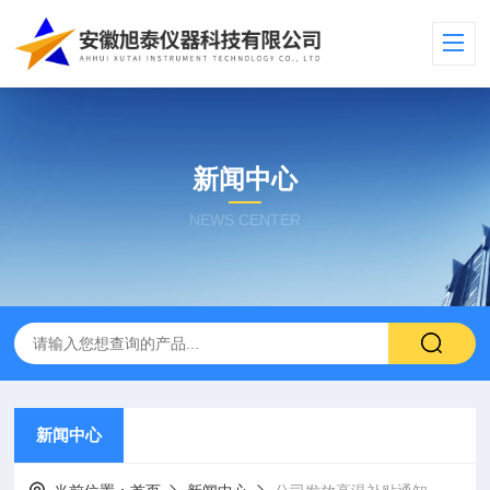
新闻中心
NEWS CENTER
新闻中心