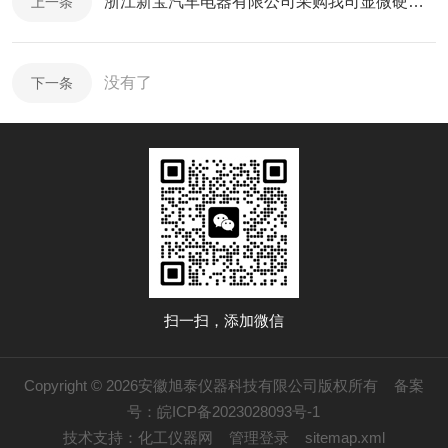
浙江新宝汽车电器有限公司采购我司显微硬度计及测量系统一套
上一条
没有了
下一条
扫一扫，添加微信
Copyright © 2026安徽旭泰仪器科技有限公司版权所有
备案
号：皖ICP备2023028093号-1
技术支持：
化工仪器网
管理登录
sitemap.xml