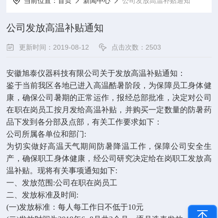
当前位置：
首页
新闻中心
公司发放高温补贴通知
公司发放高温补贴通知
更新时间：2019-08-12
点击次数：2503
安徽旭泰仪器科技有限公司关于发放高温补贴通知：
鉴于当前我区各地已进入高温酷暑阶段，为保障员工身体健
康，确保公司暑期的正常运作，报经总部批准，决定对公司
在职在岗员工按月发给高温补贴，并购买一定数量的防暑药
品下发到各分部及点部，有关工作要求如下：
公司所属各单位和部门:
为切实做好高温天气期间防暑降温工作，保障公司安全生
产，确保职工身体健康，经公司研究决定给在岗职工发放高
温补贴。现将有关事项通知如下:
一、发放范围:公司在职在岗员工
二、发放标准及时间:
(一)发放标准：每人每工作日不低于10元