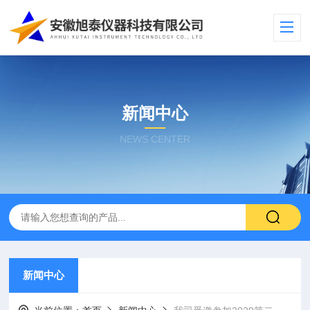
新闻中心
NEWS CENTER
新闻中心