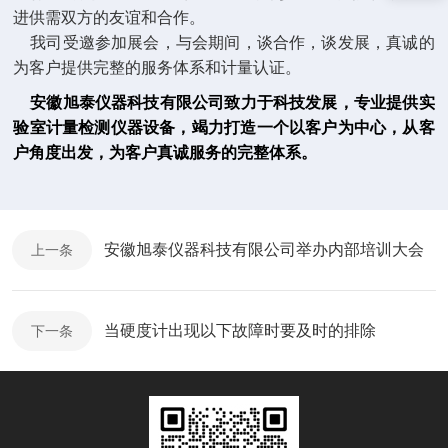
进供需双方的友谊和合作。
我司受邀参加展会，与会期间，谈合作，谈发展，真诚的
为客户提供完整的服务体系和计量认证。
安徽旭泰仪器科技有限公司致力于科技发展，专业提供实
验室计量检测仪器设备，竭力打造一个以客户为中心，从客
户角度出发，为客户真诚服务的完整体系。
安徽旭泰仪器科技有限公司举办内部培训大会
上一条
当硬度计出现以下故障时要及时的排除
下一条