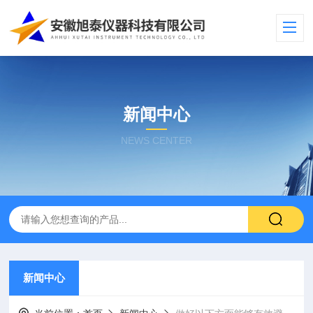
新闻中心
NEWS CENTER
新闻中心