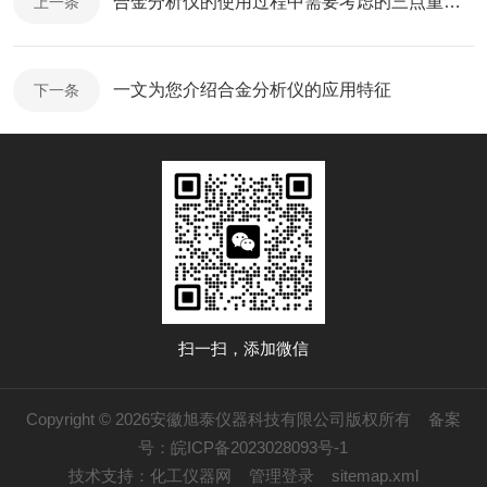
合金分析仪的使用过程中需要考虑的三点重要因素
上一条
一文为您介绍合金分析仪的应用特征
下一条
扫一扫，添加微信
Copyright © 2026安徽旭泰仪器科技有限公司版权所有
备案
号：皖ICP备2023028093号-1
技术支持：
化工仪器网
管理登录
sitemap.xml