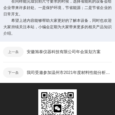
在同样能完成切割尺寸要求的时候，选择省能耗的设备会给
企业带来许多好处。一是保护环境，节省能源；二是节省企业的
日常开支。
希望上述内容能够帮助大家更好的了解本设备，同时也欢迎
大家持续关注本站，小编会定期为大家带来更多的相关产品知识
介绍。
安徽旭泰仪器科技有限公司年会策划方案
上一条
我司受邀参加温州市2021年度材料性能分析与检测高级研修班
下一条