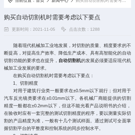
当前位置：
首页
新闻中心
购买自动切割机时需要考虑以下要点
购买自动切割机时需要考虑以下要点
更新时间：2021-11-05
点击次数：1288
随着现代机械加工业地发展，对切割的质量、精度要求的不
断提高，对提高生产效率、降低生产成本、具有高智能化的自动
切割功能的要求也在提升，
自动切割机
的发展必须要适应现代机
械加工业发展的要求。
在购买自动切割机时需要考虑以下要点：
1、切割精度
对用于建筑行业类一般要求在±0.5mm以下就行；但对用于
汽车反光镜类要求在±0.01mm以下。各机械厂商能提供的切割
精度一般都在±0.2mm以下，但这不能光看产品说明书的介绍，
在验收时应有一套完整的测试切割精度的程序，要以测量实际切
割的产品精度为准，一般有十几个测试样面。通过测试可全面掌
握切割平台的平整度和控制系统的同步控制水平。