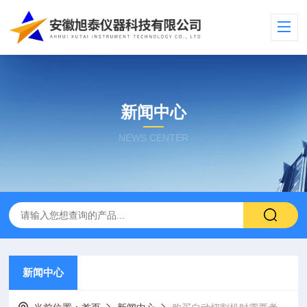
新闻中心
NEWS CENTER
新闻中心