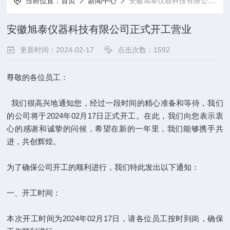
当前位置：
首页
新闻中心
安徽旭泰仪器科技有限公司正式开工营业
安徽旭泰仪器科技有限公司正式开工营业
更新时间：2024-02-17
点击次数：1592
尊敬的各位员工：
我们很高兴地通知您，经过一段时间的精心准备和等待，我们
的公司将于2024年02月17日正式开工。在此，我们向您表示衷
心的感谢和诚挚的问候，希望在新的一年里，我们能够携手共
进，共创辉煌。
为了确保公司开工的顺利进行，我们特此发出以下通知：
一、开工时间：
本次开工时间为2024年02月17日，请各位员工按时到岗，确保