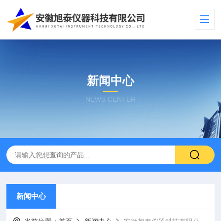
新闻中心
NEWS CENTER
新闻中心