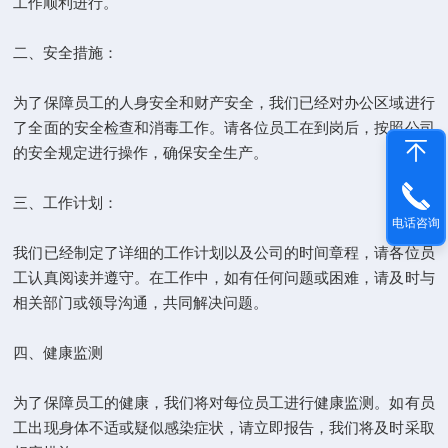
工作顺利进行。
二、安全措施：
为了保障员工的人身安全和财产安全，我们已经对办公区域进行
了全面的安全检查和消毒工作。请各位员工在到岗后，按照公司
的安全规定进行操作，确保安全生产。
三、工作计划：
电话咨询
我们已经制定了详细的工作计划以及公司的时间章程，请各位员
工认真阅读并遵守。在工作中，如有任何问题或困难，请及时与
相关部门或领导沟通，共同解决问题。
四、健康监测
为了保障员工的健康，我们将对每位员工进行健康监测。如有员
工出现身体不适或疑似感染症状，请立即报告，我们将及时采取