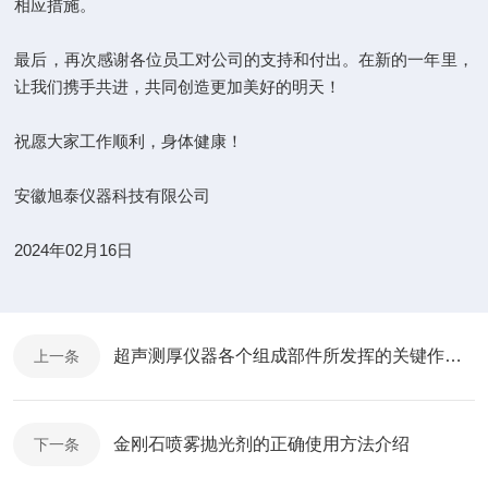
相应措施。
最后，再次感谢各位员工对公司的支持和付出。在新的一年里，
让我们携手共进，共同创造更加美好的明天！
祝愿大家工作顺利，身体健康！
安徽旭泰仪器科技有限公司
2024年02月16日
超声测厚仪器各个组成部件所发挥的关键作用介绍
上一条
金刚石喷雾抛光剂的正确使用方法介绍
下一条