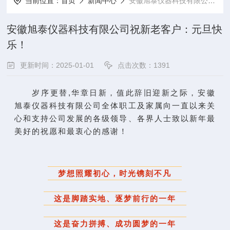
当前位置：
首页
新闻中心
安徽旭泰仪器科技有限公司祝新老客户：元旦快乐！
安徽旭泰仪器科技有限公司祝新老客户：元旦快
乐！
更新时间：2025-01-01
点击次数：1391
岁序更替,华章日新，值此辞旧迎新之际，安徽
旭泰仪器科技有限公司全体职工及家属向一直以来关
心和支持公司发展的各级领导、各界人士致以新年最
美好的祝愿和最衷心的感谢！
梦想照耀初心，时光镌刻不凡
这是脚踏实地、逐梦前行的一年
这是奋力拼搏、成功圆梦的一年