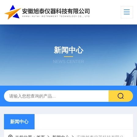
新闻中心
NEWS CENTER
新闻中心