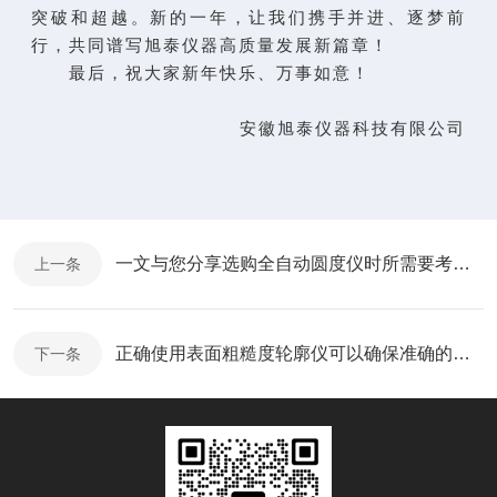
突破和超越。新的一年，让我们携手并进、逐梦前
行，共同谱写旭泰仪器高质量发展新篇章！
最后，祝大家新年快乐、万事如意！
安徽旭泰仪器科技有限公司
一文与您分享选购全自动圆度仪时所需要考虑的关键因素
上一条
正确使用表面粗糙度轮廓仪可以确保准确的测量结果
下一条