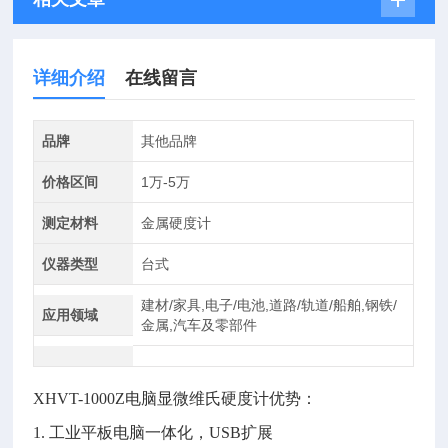
详细介绍
在线留言
品牌
其他品牌
价格区间
1万-5万
测定材料
金属硬度计
仪器类型
台式
建材/家具,电子/电池,道路/轨道/船舶,钢铁/
应用领域
金属,汽车及零部件
XHVT-1000Z电脑显微维氏硬度计优势：
1. 工业平板电脑一体化，USB扩展