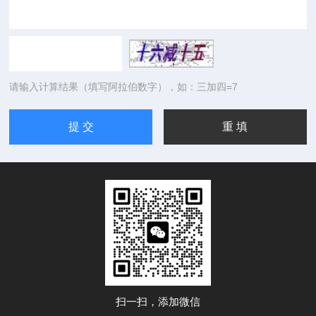
请输入计算结果（填写阿拉伯数字），如：三加四=7
扫一扫，添加微信