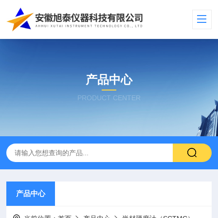
产品中心
PRODUCT CENTER
产品中心