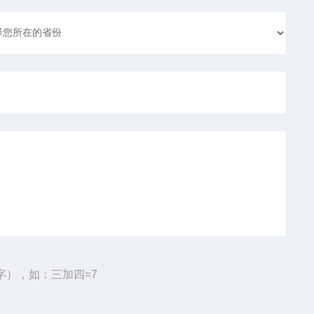
字），如：三加四=7