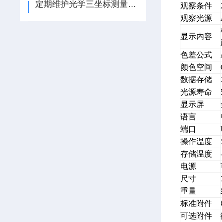
定期维护光学三坐标测量仪为生产和制造提供可靠的数据支持
观察条件
观察光源
显示内容
色差公式
颜色空间
数据存储
光源寿命
显示屏
语言
端口
操作温度
存储温度
电源
尺寸
重量
标准附件
可选附件