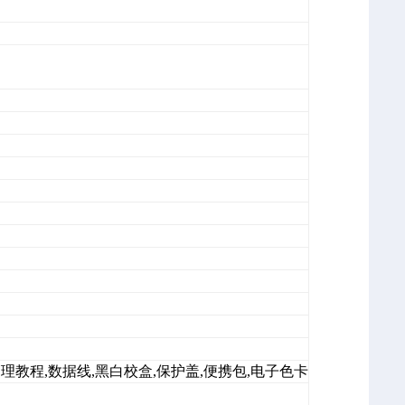
理教程,数据线,黑白校盒,保护盖,便携包,电子色卡