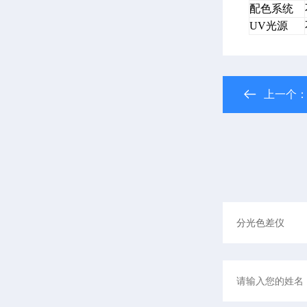
配色系统
UV光源
上一个