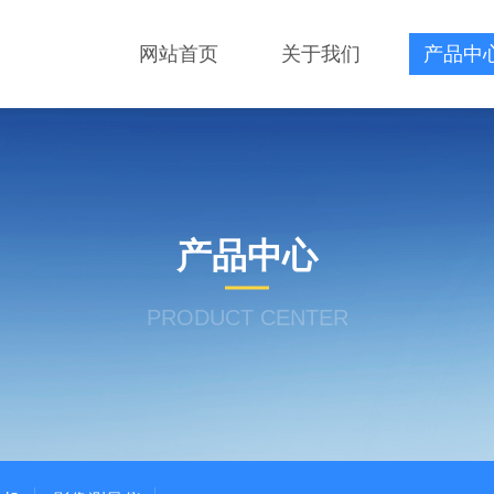
网站首页
关于我们
产品中
产品中心
PRODUCT CENTER