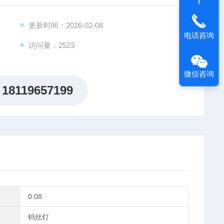
更新时间：2026-02-08
电话咨询
访问量：2523
微信咨询
18119657199
0.08
钨丝灯