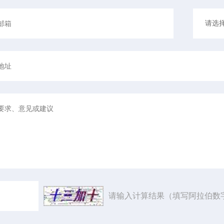
请输入计算结果（填写阿拉伯数