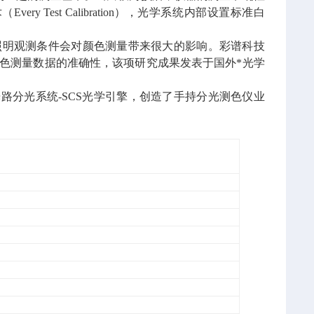
Test Calibration），光学系统内部设置标准白
色仪器的照明观测条件会对颜色测量带来很大的影响。彩谱科技
色测量数据的准确性，该项研究成果发表于国外*光学
光栅双光路分光系统-SCS光学引擎，创造了手持分光测色仪业