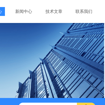
心
新闻中心
技术文章
联系我们