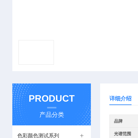
PRODUCT
详细介绍
产品分类
品牌
光谱范围
色彩颜色测试系列