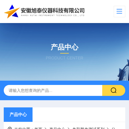
产品中心
PRODUCT CENTER
产品中心