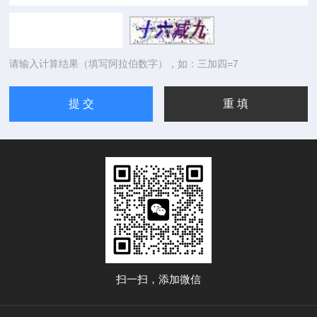
请输入计算结果（填写阿拉伯数字），如：三加四=7
扫一扫，添加微信