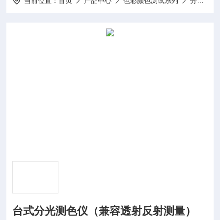
当前位置：
首页
产品中心
色彩颜色测试系列
分光色差仪
台式分光测色仪（兼容透射反射测量）