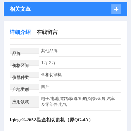
相关文章
详细介绍
在线留言
其他品牌
品牌
1万-2万
价格区间
金相切割机
仪器种类
国产
产地类别
电子/电池,道路/轨道/船舶,钢铁/金属,汽车
应用领域
及零部件,电气
Iqiege®-265Z型金相切割机（原QG-4A）