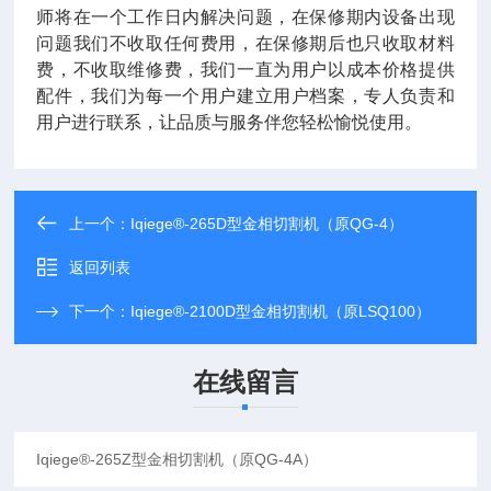
师将在一个工作日内解决问题，在保修期内设备出现
问题我们不收取任何费用，在保修期后也只收取材料
费，不收取维修费，我们一直为用户以成本价格提供
配件，我们为每一个用户建立用户档案，专人负责和
用户进行联系，让品质与服务伴您轻松愉悦使用。
上一个：
Iqiege®-265D型金相切割机（原QG-4）
返回列表
下一个：
Iqiege®-2100D型金相切割机（原LSQ100）
在线留言