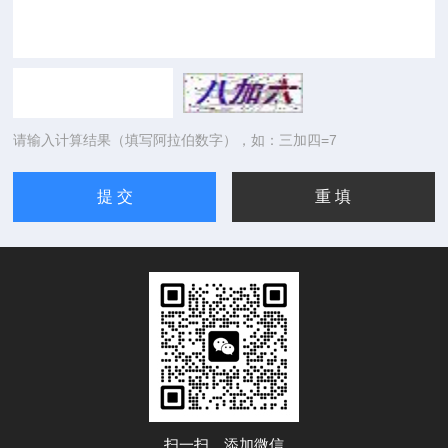
请输入计算结果（填写阿拉伯数字），如：三加四=7
扫一扫，添加微信