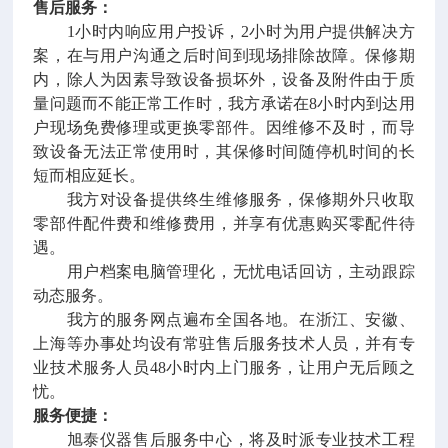
售后服务：
1小时内响应用户投诉，2小时为用户提供解决方
案，在与用户沟通之后时间到现场排除故障。保修期
内，除人为因素导致设备损坏外，设备及附件由于质
量问题而不能正常工作时，我方承诺在8小时内到达用
户现场免费修理或更换零部件。因维修不及时，而导
致设备无法正常使用时，其保修时间随停机时间的长
短而相应延长。
我方对设备提供终生维修服务，保修期外只收取
零部件配件费和维修费用，并享有优惠购买零配件待
遇。
用户档案电脑管理化，无忧电话回访，主动跟踪
动态服务。
我方的服务网点遍布全国各地。在浙江、安徽、
上海等办事处均设有常驻售后服务技术人员，并有专
业技术服务人员48小时内上门服务，让用户无后顾之
忧。
服务便捷：
旭泰仪器售后服务中心，将及时派专业技术工程