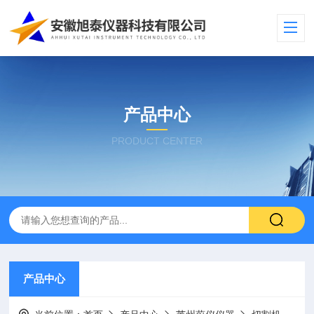
产品中心
PRODUCT CENTER
产品中心