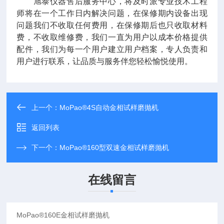
旭泰仪器售后服务中心，将及时派专业技术工程
师将在一个工作日内解决问题，在保修期内设备出现
问题我们不收取任何费用，在保修期后也只收取材料
费，不收取维修费，我们一直为用户以成本价格提供
配件，我们为每一个用户建立用户档案，专人负责和
用户进行联系，让品质与服务伴您轻松愉悦使用。
上一个：
MoPao®4S自动金相试样磨抛机
返回列表
下一个：
MoPao®160型双速金相试样磨抛机
在线留言