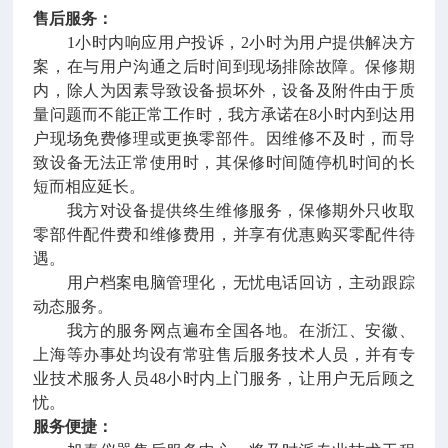
售后服务：
1小时内响应用户投诉，2小时为用户提供解决方
案，在与用户沟通之后时间到现场排除故障。保修期
内，除人为因素导致设备损坏外，设备及附件由于质
量问题而不能正常工作时，我方承诺在8小时内到达用
户现场免费修理或更换零部件。因维修不及时，而导
致设备无法正常使用时，其保修时间随停机时间的长
短而相应延长。
我方对设备提供终生维修服务，保修期外只收取
零部件配件费和维修费用，并享有优惠购买零配件待
遇。
用户档案电脑管理化，无忧电话回访，主动跟踪
动态服务。
我方的服务网点遍布全国各地。在浙江、安徽、
上海等办事处均设有常驻售后服务技术人员，并有专
业技术服务人员48小时内上门服务，让用户无后顾之
忧。
服务便捷：