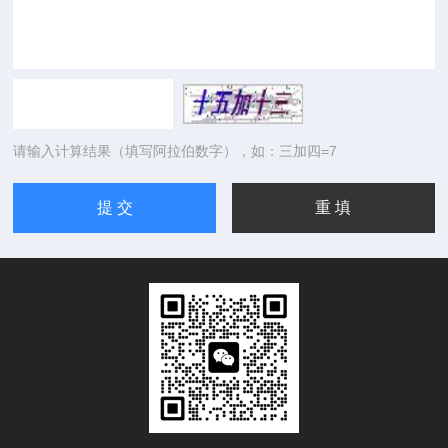
请输入计算结果（填写阿拉伯数字），如：三加四=7