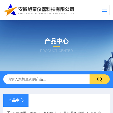
产品中心
PRODUCT CENTER
产品中心