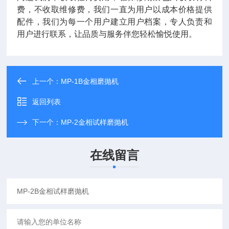
费，不收取维修费，我们一直为用户以成本价格提供
配件，我们为每一个用户建立用户档案，专人负责和
用户进行联系，让品质与服务伴您轻松愉悦使用。
上一个：
MP-1B金相磨抛机
返回列表
下一个：
MP-2金相试样磨抛机
在线留言