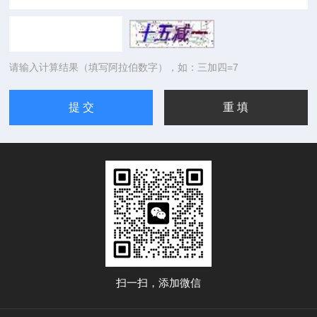
请输入计算结果（填写阿拉伯数字），如：三加四=7
扫一扫，添加微信