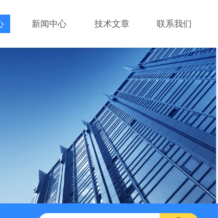
心
新闻中心
技术文章
联系我们