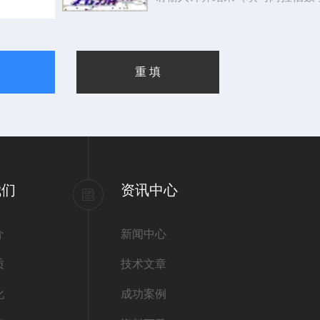
我们
资讯中心
介
新闻中心
质
技术文章
化
成功案例