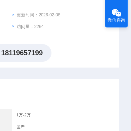
更新时间：2026-02-08
微信咨询
访问量：2264
18119657199
1万-2万
国产