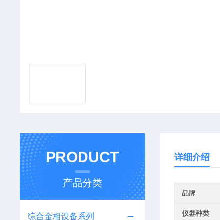
PRODUCT
详细介绍
产品分类
品牌
仪器种类
综合金相设备系列