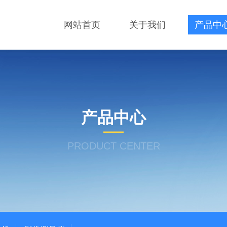
网站首页
关于我们
产品中
产品中心
PRODUCT CENTER