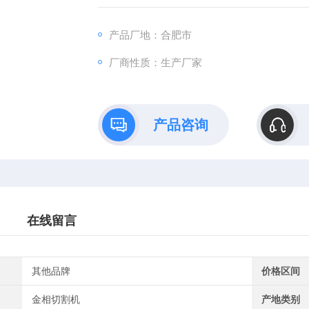
产品厂地：合肥市
厂商性质：生产厂家
产品咨询
在线留言
其他品牌
价格区间
金相切割机
产地类别