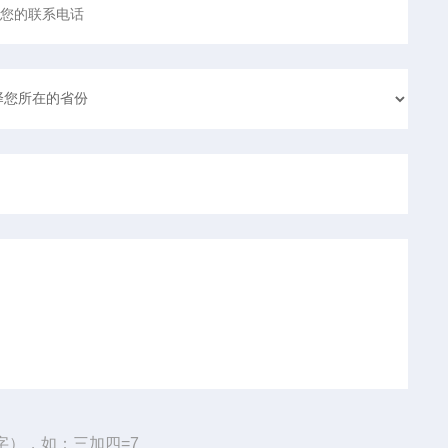
字），如：三加四=7