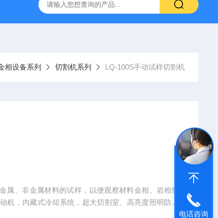
金相设备系列
切割机系列
LQ-100S手动试样切割机
各种金属、非金属材料的试样，以便观察材料金相、岩相组
电动机，内藏式冷却系统，超大切割室、高亮度照明防水
电话咨询
可靠。