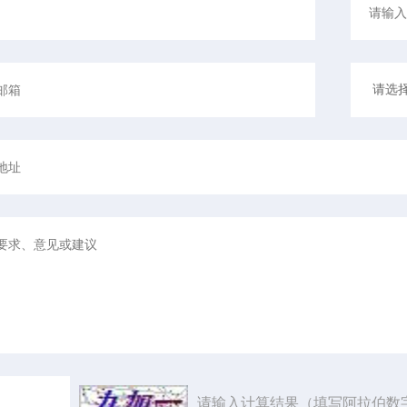
请输入计算结果（填写阿拉伯数