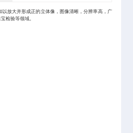
加以放大并形成正的立体像，图像清晰，分辨率高，广
珠宝检验等领域。