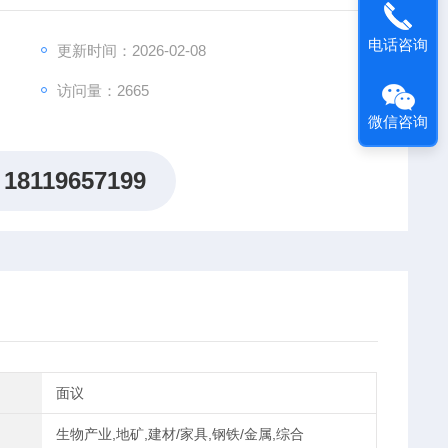
电话咨询
更新时间：2026-02-08
访问量：2665
微信咨询
18119657199
面议
生物产业,地矿,建材/家具,钢铁/金属,综合