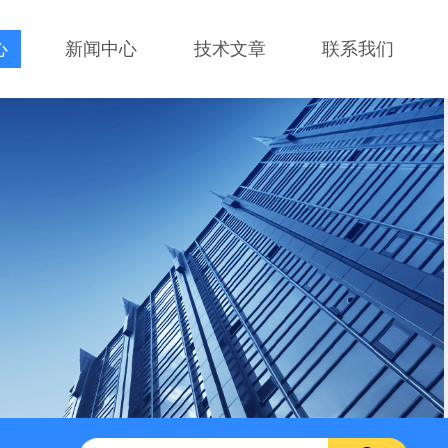
心
新闻中心
技术文章
联系我们