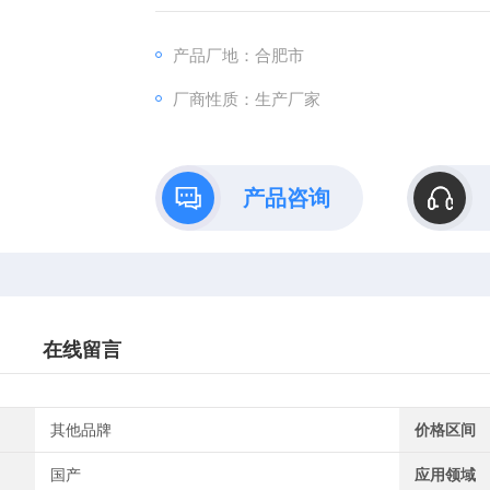
产品厂地：合肥市
厂商性质：生产厂家
产品咨询
在线留言
其他品牌
价格区间
国产
应用领域