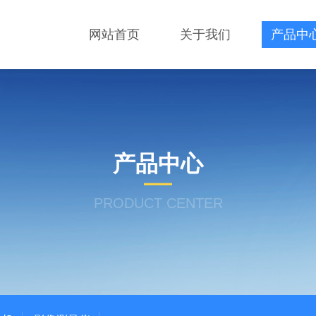
网站首页
关于我们
产品中
产品中心
PRODUCT CENTER