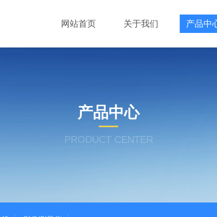
网站首页
关于我们
产品中
产品中心
PRODUCT CENTER