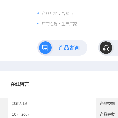
产品厂地：合肥市
厂商性质：生产厂家
产品咨询
在线留言
其他品牌
产地类别
10万-20万
产品种类