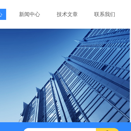
心
新闻中心
技术文章
联系我们