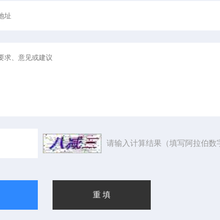
请输入计算结果（填写阿拉伯数