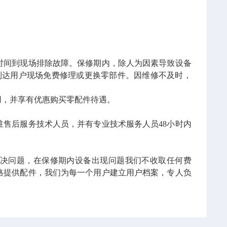
时间到现场
排除故障。保修期内，除人为因素导致设备
到达用户现场免费修理或更换零部件。因维修不及时，
，并享有优惠购买零配件待遇。
驻售后服务技术人员，并有专业技术服务人员48小时内
决问题，在保修期内设备出现问题我们不收取任何费
格提供配件，我们为每一个用户建立用户档案，专人负