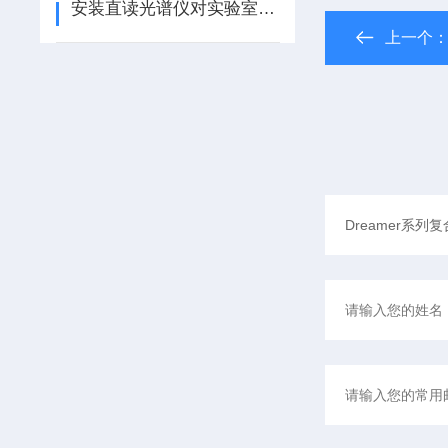
安装直读光谱仪对实验室的要求
上一个