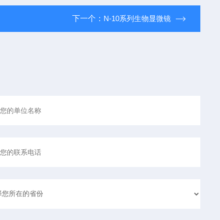
下一个：
N-10系列生物显微镜