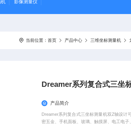
抛机
影像测量仪
当前位置：
首页
产品中心
三维坐标测量机
Dreamer系列复合式三坐
产品简介
Dreamer系列复合式三坐标测量机双Z轴
密五金、手机面板、玻璃、触摸屏、电工电子