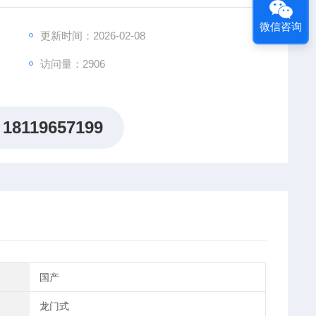
微信咨询
更新时间：2026-02-08
访问量：2906
18119657199
国产
龙门式