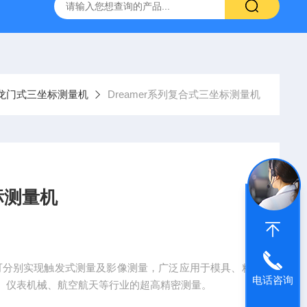
龙门式三坐标测量机
Dreamer系列复合式三坐标测量机
标测量机
设计可分别实现触发式测量及影像测量，广泛应用于模具、精
电话咨询
、仪表机械、航空航天等行业的超高精密测量。