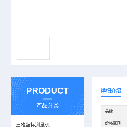
PRODUCT
详细介绍
产品分类
品牌
价格区间
三维坐标测量机