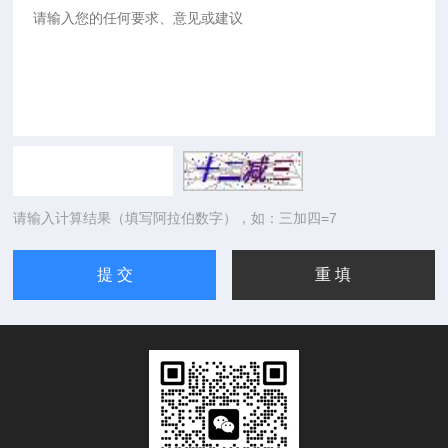
请输入计算结果（填写阿拉伯数字），如：三加四=7