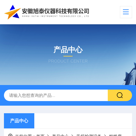
产品中心
PRODUCT CENTER
产品中心