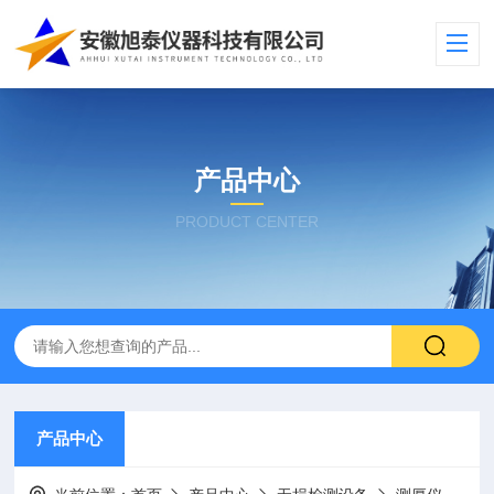
产品中心
PRODUCT CENTER
产品中心