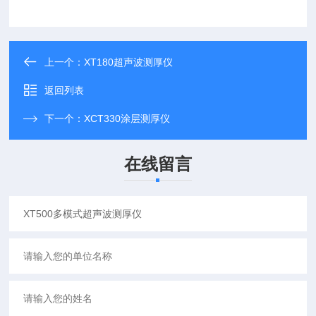
上一个：
XT180超声波测厚仪
返回列表
下一个：
XCT330涂层测厚仪
在线留言