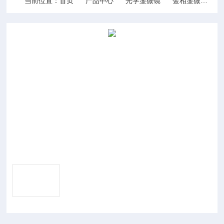
当前位置：
首页
产品中心
光学显微镜
金相显微镜