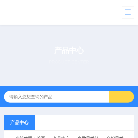
产品中心
PRODUCT CENTER
产品中心