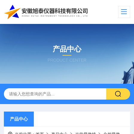
产品中心
PRODUCT CENTER
产品中心