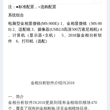
注：●标准配置，○选购配置
系统组合
电脑型金相显微镜(MS-900E): 1、金相显微镜（MS-90
0) 2、适配镜 3、摄像器(USB2.0高清500万索尼相机) 4
、计算机（显示器+主机）
5、2018版金相分析软
件 6、打印机（选配）
金相分析软件介绍JX2018
一、简介
金相分析软件JX2018更新到现有金相组织模块470
个，覆盖了现有的金相检验.详见金相模块目录。