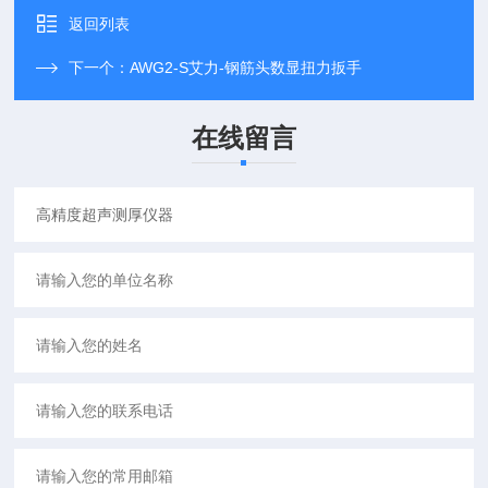
返回列表
下一个：
AWG2-S艾力-钢筋头数显扭力扳手
在线留言