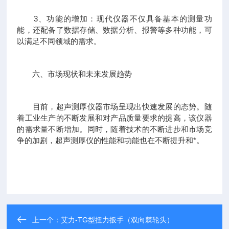
3、功能的增加：现代仪器不仅具备基本的测量功
能，还配备了数据存储、数据分析、报警等多种功能，可
以满足不同领域的需求。
六、市场现状和未来发展趋势
目前，超声测厚仪器市场呈现出快速发展的态势。随
着工业生产的不断发展和对产品质量要求的提高，该仪器
的需求量不断增加。同时，随着技术的不断进步和市场竞
争的加剧，超声测厚仪的性能和功能也在不断提升和*。
上一个：
艾力-TG型扭力扳手（双向棘轮头）