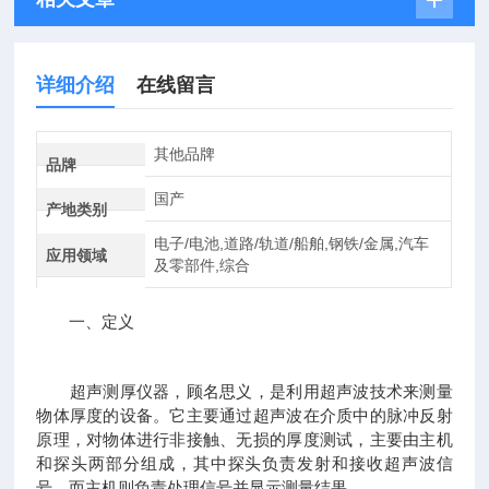
详细介绍
在线留言
其他品牌
品牌
国产
产地类别
电子/电池,道路/轨道/船舶,钢铁/金属,汽车
应用领域
及零部件,综合
一、定义
超声测厚仪器，顾名思义，是利用超声波技术来测量
物体厚度的设备。它主要通过超声波在介质中的脉冲反射
原理，对物体进行非接触、无损的厚度测试，主要由主机
和探头两部分组成，其中探头负责发射和接收超声波信
号，而主机则负责处理信号并显示测量结果。