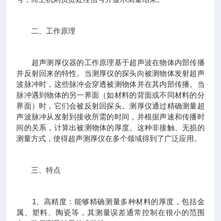
二、工作原理
超声测厚仪器的工作原理基于超声波在物体内部传播
并反射回来的特性。当测厚仪的探头向被测物体发射超声
波脉冲时，这些脉冲会穿透被测物体并在其内部传播。当
脉冲遇到物体的另一界面（如材料的背面或不同材料的分
界面）时，它们会被反射回探头。测厚仪通过精确测量超
声波脉冲从发射到接收所需的时间，并根据声速和传播时
间的关系，计算出被测物体的厚度。这种非接触、无损的
测量方式，使得超声测厚仪在多个领域得到了广泛应用。
三、特点
1、高精度：能够精确测量多种材料的厚度，包括金
属、塑料、陶瓷等，其测量误差通常控制在很小的范围