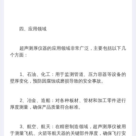
四、应用领域
超声测厚仪器的应用领域非常广泛，主要包括以下几
个方面：
1、石油、化工：用于监测管道、压力容器等设备的
壁厚变化，预防因腐蚀或磨损导致的安全事故。
2、冶金、造船：对各种板材、管材和加工零件进行
厚度测量，确保产品质量符合标准。
3、航空、航天：在精密制造领域，超声测厚仪被用
于测量飞机、火箭等航天器的关键部件厚度，确保飞行安