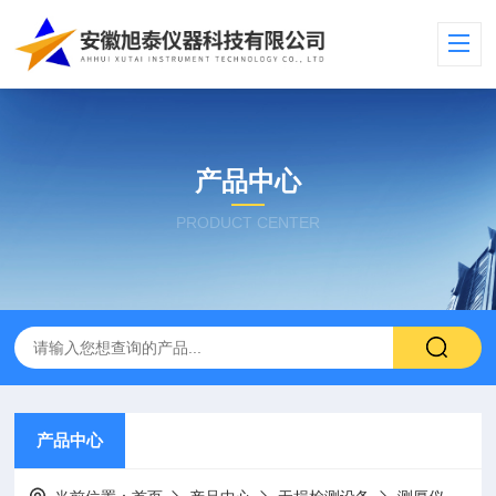
产品中心
PRODUCT CENTER
产品中心