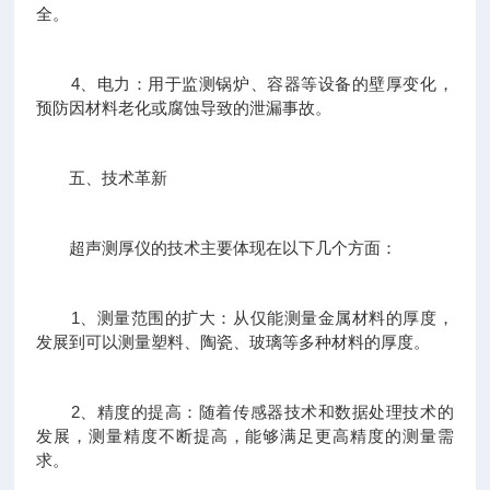
全。
4、电力：用于监测锅炉、容器等设备的壁厚变化，
预防因材料老化或腐蚀导致的泄漏事故。
五、技术革新
超声测厚仪的技术主要体现在以下几个方面：
1、测量范围的扩大：从仅能测量金属材料的厚度，
发展到可以测量塑料、陶瓷、玻璃等多种材料的厚度。
2、精度的提高：随着传感器技术和数据处理技术的
发展，测量精度不断提高，能够满足更高精度的测量需
求。