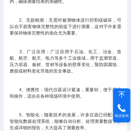
内，确保测量结果的准确性。
2、无损检测：无需对被测物体进行切割或破坏，可
以在不损害物体完整性的前提下进行测量，这对于许多需
要保持物体完整性的场合尤为重要。
3、广泛应用：广泛应用于石油、化工、冶金、造
船、航空、航天、电力等多个工业领域，用于监测管道、
压力容器、板材、管材等设备的壁厚变化，预防因腐蚀、
磨损或材料老化导致的安全事故。
4、便携性：现代仪器设计紧凑，重量轻，便于携带
和操作，适合在各种现场环境中使用。
5、智能化：随着技术的发展，许多仪器已经配备了
电话咨询
智能化数据处理系统，能够自动分析、处理测量数据，并
生成详细的报告，大大提高了测量效率。