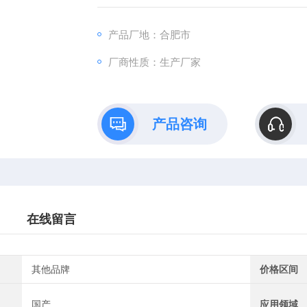
产品厂地：合肥市
厂商性质：生产厂家
产品咨询
在线留言
其他品牌
价格区间
国产
应用领域