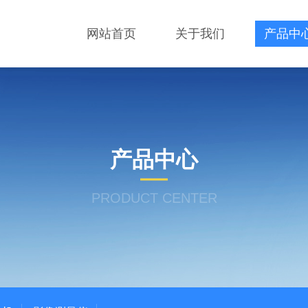
网站首页
关于我们
产品中
产品中心
PRODUCT CENTER