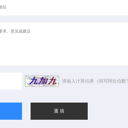
请输入计算结果（填写阿拉伯数