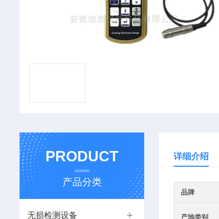
PRODUCT
详细介绍
产品分类
品牌
无损检测设备
产地类别