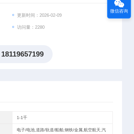
微信咨询
更新时间：2026-02-09
访问量：2280
18119657199
1-1千
电子/电池,道路/轨道/船舶,钢铁/金属,航空航天,汽