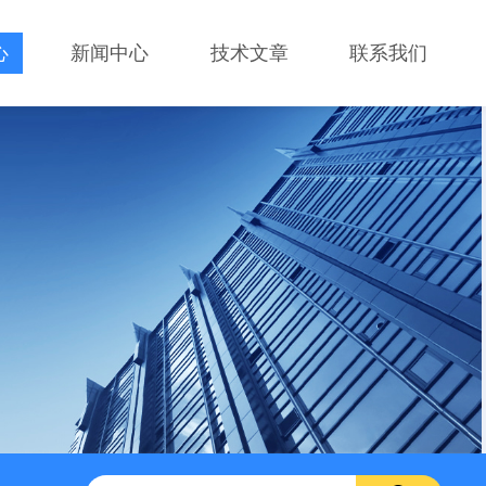
心
新闻中心
技术文章
联系我们