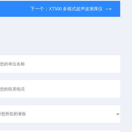
下一个：
XT500 多模式超声波测厚仪