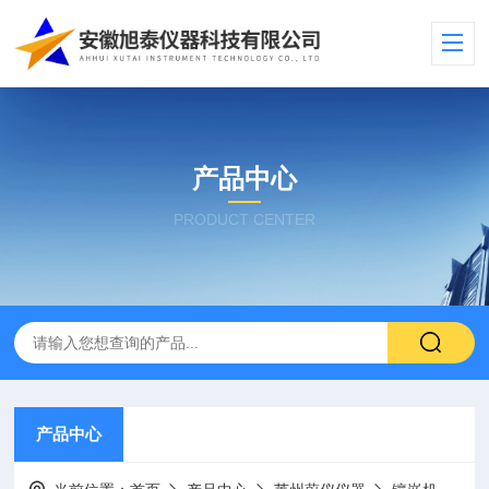
产品中心
PRODUCT CENTER
产品中心