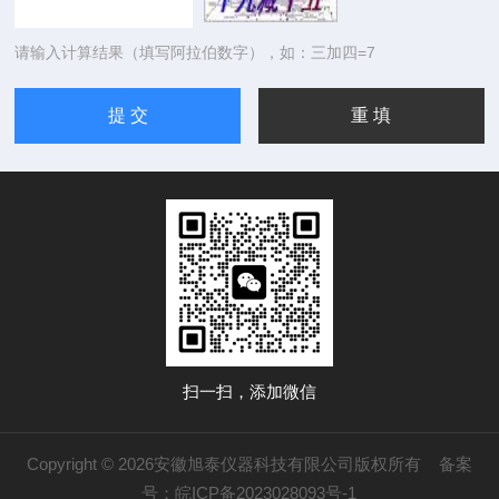
请输入计算结果（填写阿拉伯数字），如：三加四=7
扫一扫，添加微信
Copyright © 2026安徽旭泰仪器科技有限公司版权所有
备案
号：皖ICP备2023028093号-1