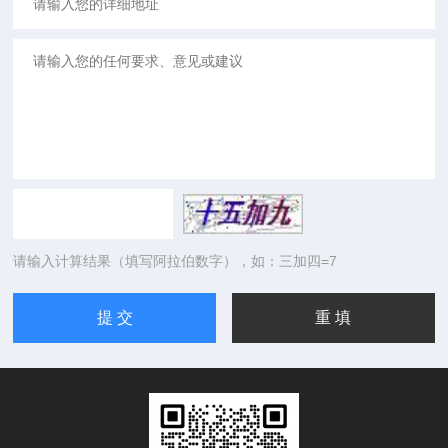
请输入计算结果（填写阿拉伯数字），如：三加四=7