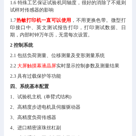
1.6 特殊工艺保证试验机同轴度，很好的消除了不规则
试样对传感器的影响
1.7
热敏打印机一直可以使用
，不用更换色带。微型打
印接口中、英文测试报告打印，打印测试数据、日
期，内部时钟万年历，无需每次设置。
2 控制系统
2.1 包括负荷测量、位移测量及变形测量系统
2.2
大屏触摸幕液晶屏
实时显示控制参数及测量结果
2.3 具有过载保护等功能
四、系统基本配置
1、试验机主机 (单臂式结构)
2、高精度步进电机及伺服驱动器
3、高精度负荷传感器
4、进口精密滚珠丝杠副