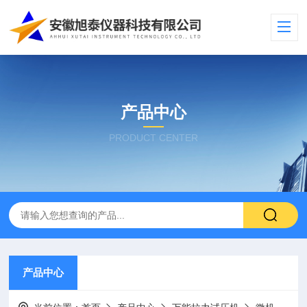
产品中心
PRODUCT CENTER
产品中心