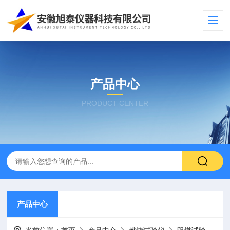
产品中心
PRODUCT CENTER
产品中心