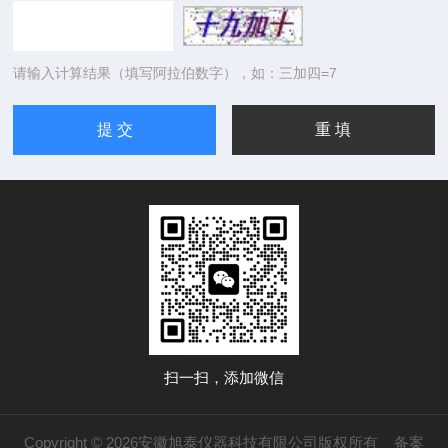
请输入计算结果（填写阿拉伯数字），如：三加四=7
扫一扫，添加微信
Copyright © 2026安徽旭泰仪器科技有限公司版权所有
备案