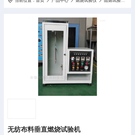
当前位置：
首页
产品中心
燃烧试验仪
阻燃试验机
无纺布料垂直燃烧试验机