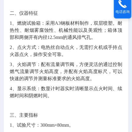
电话咨询
二、仪器特征
1、燃烧试验箱：采用A3钢板材料制作，双层喷塑。耐
热性、耐烟雾腐蚀性、机械性能以及美观性；箱体顶
部和两侧开有内径12.5mm的通风排气孔。
2、点火方式：电热丝自动点火，无需打火机或手持点
火器点火，操作安全可靠。
3、火焰调节：配有流量调节阀，方便灵活的通过控制
燃气流量调节火焰高度，并配有火焰高度标尺，可以
快速的调节并测量标准要求的火焰高度。
4、显示系统：数显计时器实时清晰显示点火时间、续
燃时间和阴燃时间。
三、主要指标
1、试验尺寸：300mm×80mm。