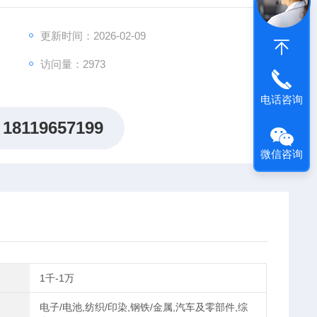
更新时间：2026-02-09
访问量：2973
电话咨询
18119657199
微信咨询
1千-1万
电子/电池,纺织/印染,钢铁/金属,汽车及零部件,综