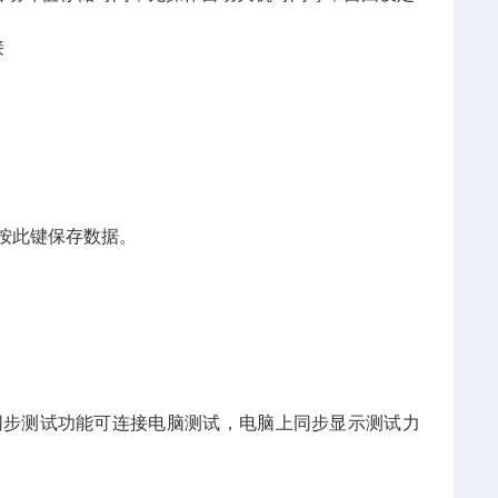
接
按此键保存数据。
议,同步测试功能可连接电脑测试，电脑上同步显示测试力