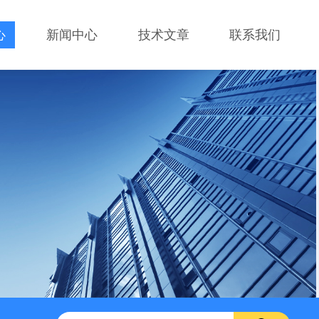
心
新闻中心
技术文章
联系我们