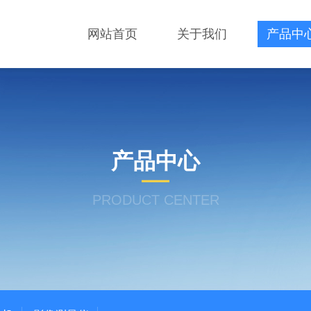
网站首页
关于我们
产品中
产品中心
PRODUCT CENTER