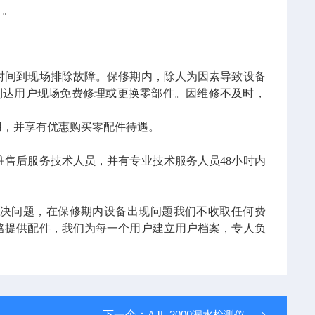
）。
时间到现场
排除故障。保修期内，除人为因素导致设备
到达用户现场免费修理或更换零部件。因维修不及时，
，并享有优惠购买零配件待遇。
驻售后服务技术人员，并有专业技术服务人员48小时内
决问题，在保修期内设备出现问题我们不收取任何费
格提供配件，我们为每一个用户建立用户档案，专人负
下一个：
AJL-2000漏水检测仪