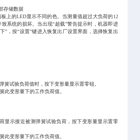
部存储数据
板上的LED显示不同的色。当测量值超过大负荷的12
导致系统的损坏。当出现“超载”警告提示时，机器即进
下”，按“设置”键进入恢复出厂设置界面，选择恢复出
测弹簧试验负荷值时，按下变形量显示置零钮。
弹簧此变形量下的工作负荷值。
负荷显示接近被测弹簧试验负荷，按下变形量显示置零
弹簧此变形量下的工作负荷值。