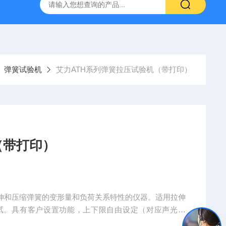
弹簧试验机
艾力ATH系列弹簧拉压试验机（带打印）
（带打印）
拉伸和压缩弹簧的变形量和负荷关系特性的仪器。适用拉伸
试。具有客户设置功能，上下限自由设定（对应声光报
，无操作自动关机时间等，自由设定打印存储的测试数据