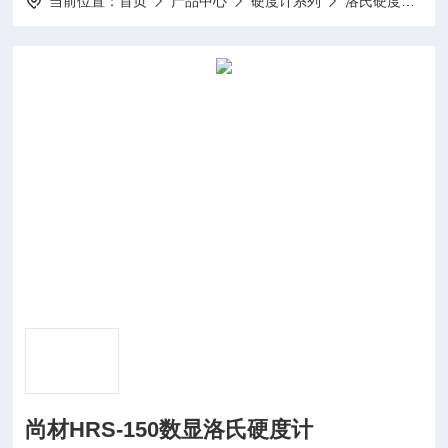
当前位置：
首页
产品中心
硬度计系列
洛氏硬度计系列
尚材HRS-150数显洛氏硬度计