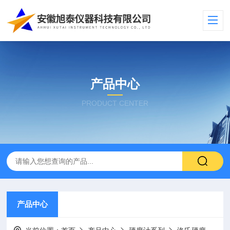
产品中心
PRODUCT CENTER
产品中心