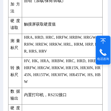
自动（加载
/
保荷
/
卸载）
加方
法
硬度
触摸屏获取硬度值
读取
HRA, HRD, HRC, HRFW, HRBW, HRGW, H
测量
RHW, HREW, HRKW, HRL, HRM, HRP, HR
标尺
R, HRS, HRV
电话咨询
HV, HK, HRA, HRBW, HRC, HRD, HREW,
转换
HRFW, HRGW, HRKW, HR15N, HR30N, HR
标尺
45N, HR15TW, HR30TW, HR45TW, HS, HB
W
数据
内置打印机，
RS232
接口
输出
硬度