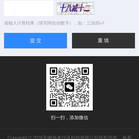
请输入计算结果（填写阿拉伯数字），如：三加四=7
扫一扫，添加微信
Copyright © 2026安徽旭泰仪器科技有限公司版权所有
备案