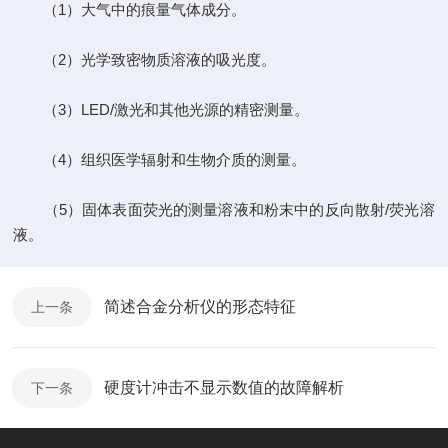
（1）大气中的痕量气体成分。
（2）光学致密物质溶液的吸光度。
（3）LED/激光和其他光源的精密测量。
（4）组织医学辐射和生物介质的测量。
（5）固体表面荧光的测量溶液和粉末中的反向散射/荧光溶
液。
简述合金分析仪的形态特征
上一条
硬度计冲击不显示数值的故障解析
下一条