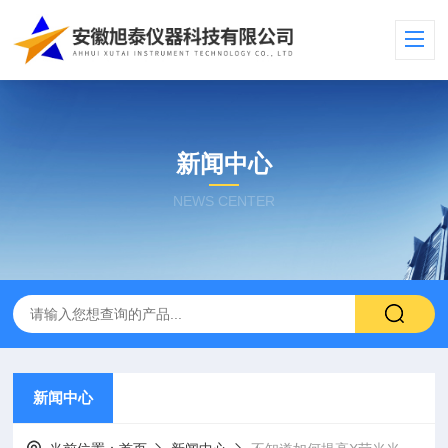
新闻中心
NEWS CENTER
新闻中心