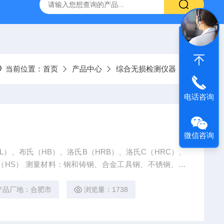
当前位置：
首页
产品中心
综合无损检测仪器
电话咨询
微信咨询
L）、布氏（HB）、洛氏B（HRB）、洛氏C（HRC）、
氏（HS） 测量材料：钢和铸钢、合金工具钢、不锈钢、灰
金（黄铜）、铜锡合金（青铜）、纯铜、锻钢。
产品厂地：合肥市
浏览量：1738