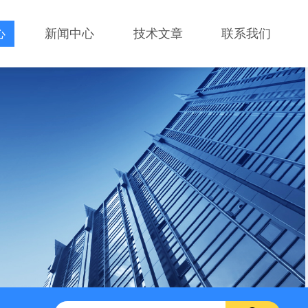
心
新闻中心
技术文章
联系我们