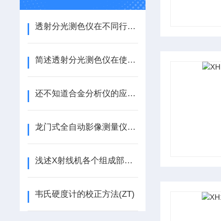
透射分光测色仪在不同行业中的具体应用分享
简述透射分光测色仪在使用过程中的常见问题相应解决方法
还不知道合金分析仪的应用范围？进来看
龙门式全自动影像测量仪的使用与维护
浅述X射线机各个组成部件所起到的作用
韦氏硬度计的校正方法(ZT)