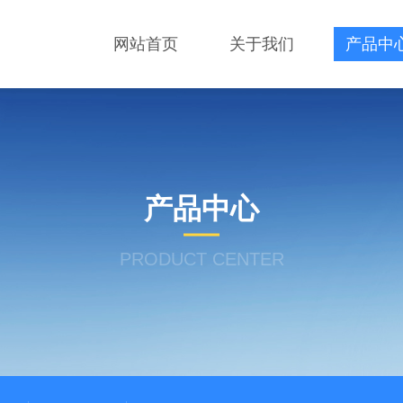
网站首页
关于我们
产品中
产品中心
PRODUCT CENTER