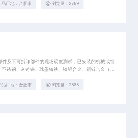
产品厂地：合肥市
浏览量：2759
型零部件及不可拆卸部件的现场硬度测试，已安装的机械或组
、不锈钢、灰铸铁、球墨铸铁、铸铝合金、铜锌合金（黄
钢等材料的硬度测量。
产品厂地：合肥市
浏览量：2885