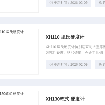
更新时间：2026-02-09
XH110 里氏硬度计
XH110 里氏硬度计特别适宜对大
装部件硬度。钢和铸钢、合金工具钢
铜）、铜锡合金（青铜）、纯铜、锻
更新时间：2026-02-09
XH130笔式 硬度计