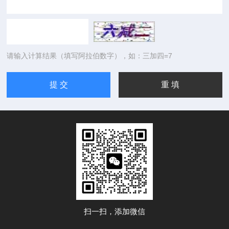
请输入计算结果（填写阿拉伯数字），如：三加四=7
扫一扫，添加微信