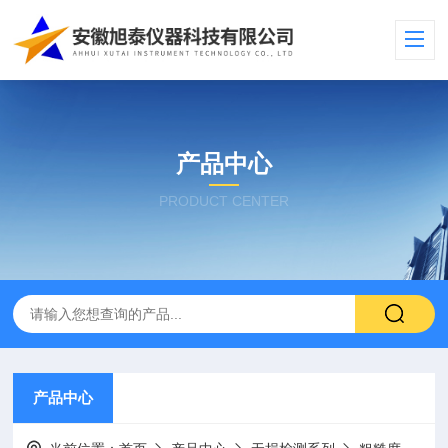
产品中心
PRODUCT CENTER
产品中心