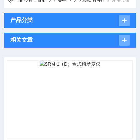
当前位置：
首页
产品中心
无损检测系列
粗糙度仪
产品分类
相关文章