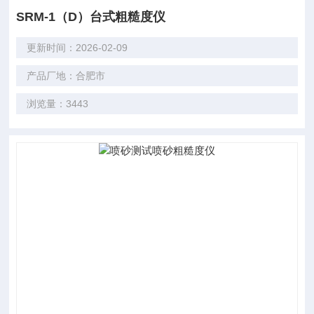
SRM-1（D）台式粗糙度仪
更新时间：2026-02-09
产品厂地：合肥市
浏览量：3443