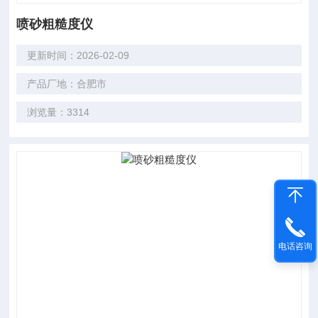
喷砂粗糙度仪
更新时间：2026-02-09
产品厂地：合肥市
浏览量：3314
电话咨询