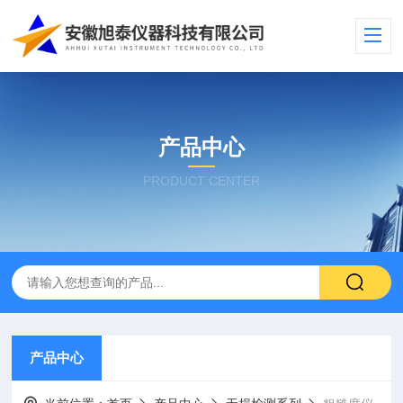
产品中心
PRODUCT CENTER
产品中心