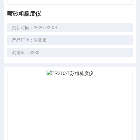
喷砂粗糙度仪
更新时间：2026-02-09
产品厂地：合肥市
浏览量：3230