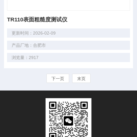
TR110表面粗糙度测试仪
更新时间：2026-02-09
产品厂地：合肥市
浏览量：2917
下一页
末页