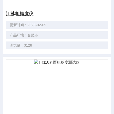
江苏粗糙度仪
更新时间：2026-02-09
产品厂地：合肥市
浏览量：3128