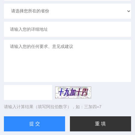
请输入计算结果（填写阿拉伯数字），如：三加四=7