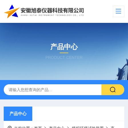
产品中心
PRODUCT CENTER
产品中心