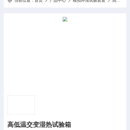
当前位置：
首页
产品中心
模拟环境试验装置
高低温试验箱
高低温交变湿热试验箱