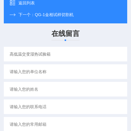
返回列表
下一个：
QG-1金相试样切割机
在线留言