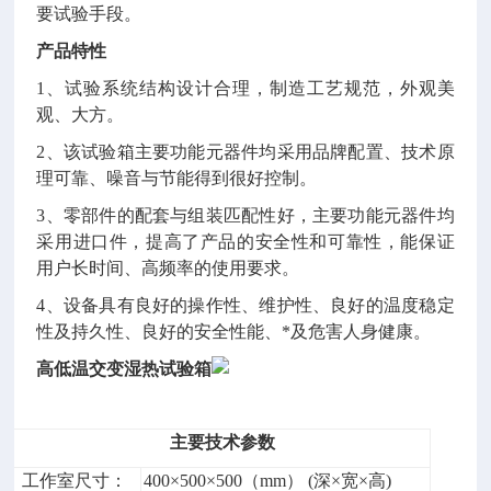
要试验手段。
产品特性
1、试验系统结构设计合理，制造工艺规范，外观美
观、大方。
2、该试验箱主要功能元器件均采用品牌配置、技术原
理可靠、噪音与节能得到很好控制。
3、零部件的配套与组装匹配性好，主要功能元器件均
采用进口件，提高了产品的安全性和可靠性，能保证
用户长时间、高频率的使用要求。
4、设备具有良好的操作性、维护性、良好的温度稳定
性及持久性、良好的安全性能、*及危害人身健康。
高低温交变湿热试验箱
主要技术参数
工作室尺寸：
400×500×500（mm） (深×宽×高)