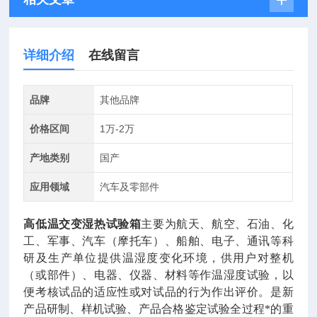
详细介绍
在线留言
品牌
其他品牌
价格区间
1万-2万
产地类别
国产
应用领域
汽车及零部件
高低温交变湿热试验箱
主要为航天、航空、石油、化
工、军事、汽车（摩托车）、船舶、电子、通讯等科
研及生产单位提供温湿度变化环境，供用户对整机
（或部件）、电器、仪器、材料等作温湿度试验，以
便考核试品的适应性或对试品的行为作出评价。是新
产品研制、样机试验、产品合格鉴定试验全过程*的重