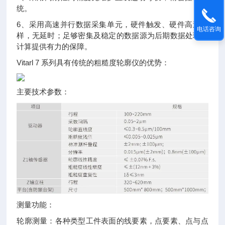
统。
6、采用高速并行数据采集单元，硬件触发、硬件高速采
电话咨询
样，无延时；足够密集及稳定的数据源为后期数据处理、
计算提供有力的保障。
Vitarl 7 系列具有传统的粗糙度轮廓仪的优势：
主要技术参数：
测量功能：
轮廓测量：各种类型工件表面的线要素，点要素、点与点