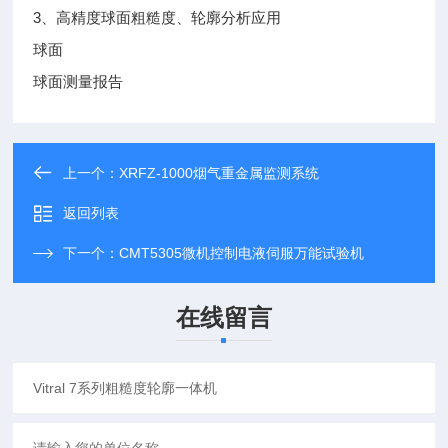
3、高精度球面粗糙度、轮廓分析应用
球面
球面测量报告
上一个：
XRFZ-1000烟气重金属监测系统
返回列表
下一个：
CMT5305微机控制电液伺服万能试验机
在线留言