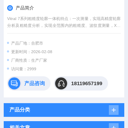
产品简介
Vitral 7系列粗糙度轮廓一体机特点：一次测量，实现高精度轮廓
分析及粗糙度分析，实现全范围内的粗糙度、波纹度测量，X向
采用新型数字式传感器，精度更高，Z1采用自主研发高精度多段
式电感传感器，多段式高精度传感器具有超大量程，大限度保持
产品厂地：合肥市
了传感器的原有精度。
更新时间：2026-02-08
厂商性质：生产厂家
访问量：2999
产品咨询
18119657199
产品分类
相关文章