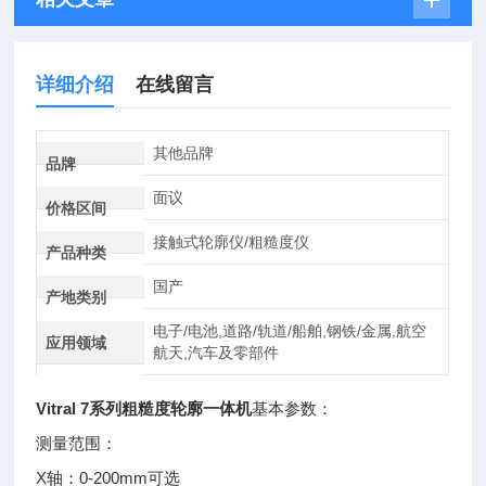
详细介绍
在线留言
其他品牌
品牌
面议
价格区间
接触式轮廓仪/粗糙度仪
产品种类
国产
产地类别
电子/电池,道路/轨道/船舶,钢铁/金属,航空
应用领域
航天,汽车及零部件
Vitral 7系列粗糙度轮廓一体机
基本参数：
测量范围：
X轴：0-200mm可选