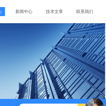
心
新闻中心
技术文章
联系我们