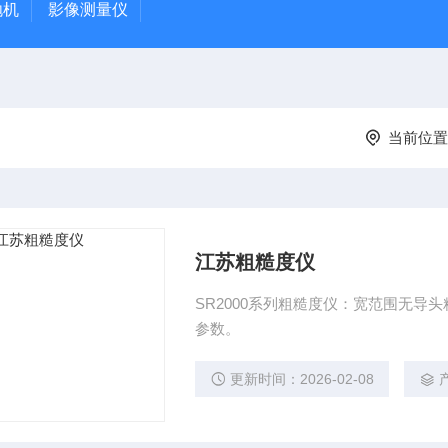
抛机
影像测量仪
当前位置
江苏粗糙度仪
SR2000系列粗糙度仪：宽范围无
参数。
更新时间：2026-02-08