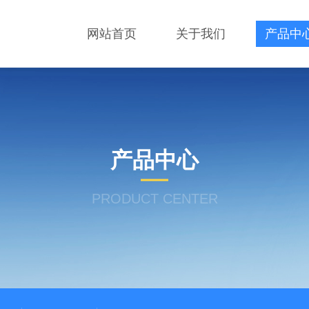
网站首页
关于我们
产品中
产品中心
PRODUCT CENTER