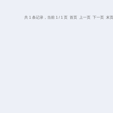
共 1 条记录，当前 1 / 1 页 首页 上一页 下一页 