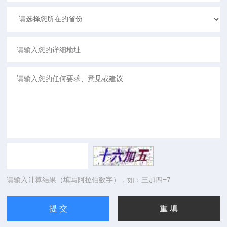
请输入计算结果（填写阿拉伯数字），如：三加四=7