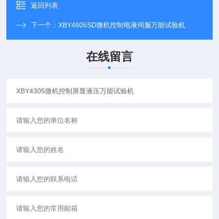
返回列表
下一个：
XBY4605SD微机控制电液伺服万能试验机
在线留言