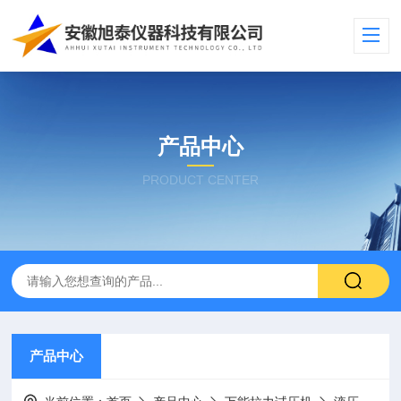
产品中心
PRODUCT CENTER
产品中心