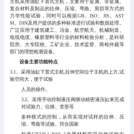
主机采用油缸下置式主机，主要用于金属、非金属、
复合材料及制品的拉伸、压缩、弯曲、剪切等方式的
力学性能试验，同时可以根据GB、ISO、JIS、AST
M、DIN及用户提供的多种标准进行试验和数据处理。
广泛应用于建筑建工、冶金、航空航天、机械制造、
电线电缆、橡胶塑料等行业的材料检验分析，是科研
院所、大专院校、工矿企业、技术监督、商检仲裁等
部门的理想检测设备。
设备主要功能特点
3.1、采用油缸下置式主机,拉伸空间位于主机的上方,试
验空间大，便于试验
人员的操作。
3.2、采用手动控制液压阀驱动精密液压缸来完成
对试验力、位移、变形等
多种模式的控制，从而实现对试样的拉伸、压
缩、弯曲等试验。符合国家