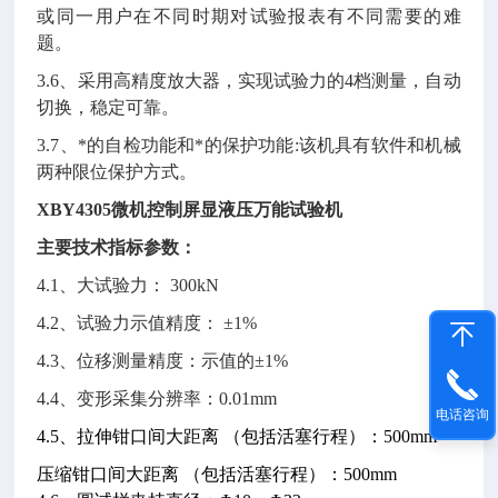
或同一用户在不同时期对试验报表有不同需要的难
题。
3.6、采用高精度放大器，实现试验力的4档测量，自动
切换，稳定可靠。
3.7、*的自检功能和*的保护功能:该机具有软件和机械
两种限位保护方式。
XBY4305微机控制屏显液压万能试验机
主要技术指标
参数：
4.1、大试验力： 300kN
4.2、试验力示值精度： ±1%
4.3、位移测量精度：示值的±1%
4.4、变形采集分辨率：0.01mm
电话咨询
4.5、拉伸钳口间大距离 （包括活塞行程）：500mm
压缩钳口间大距离 （包括活塞行程）：500mm