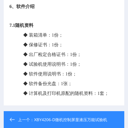
6
、软件介绍
7.1
随机资料
◆ 装箱清单：1份；
◆ 保修证书：1份；
◆ 出厂检定合格证书：1份；
◆ 试验机使用说明书：1份；
◆ 软件使用说明书：1份；
◆ 软件备份光盘：1张；
◆ 计算机及打印机原配的随机资料：1套；
上一个：
XBY4206-D微机控制屏显液压万能试验机