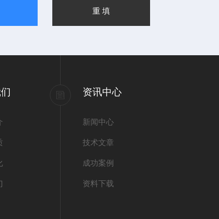
我们
资讯中心
介
新闻中心
质
技术文章
化
成功案例
们
资料下载