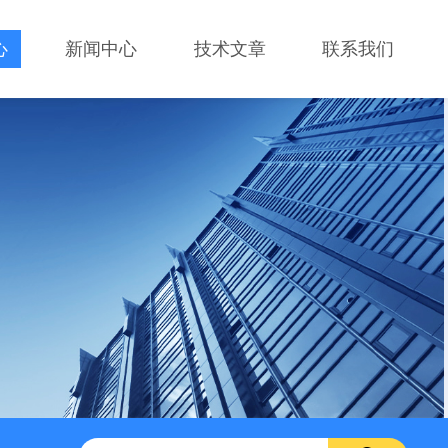
心
新闻中心
技术文章
联系我们