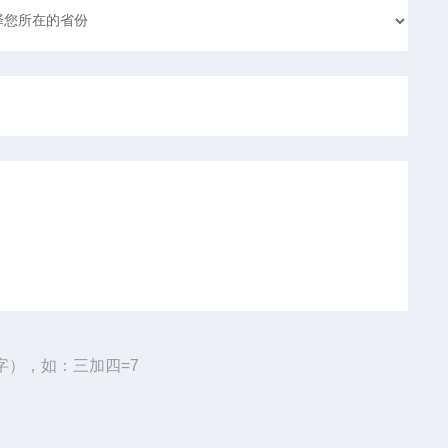
字），如：三加四=7