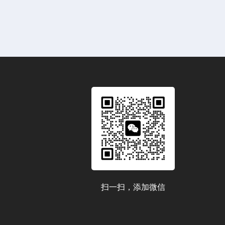
扫一扫，添加微信