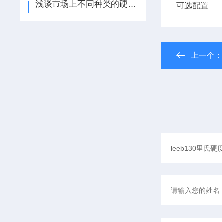
浅谈市场上不同种类的硬度计适用范围
可选配置
上一个