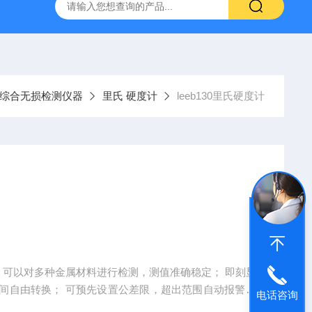
综合无损检测仪器
里氏 硬度计
leeb130里氏硬度计
原理，可以对多种金属材料进行检测，测值准确稳定； 即刻显
间自由转换； 可预先设置公差限，超出范围自动报警，
电话咨询
冲击装置使用，自动识别冲击装置类型，更换时无需重新校