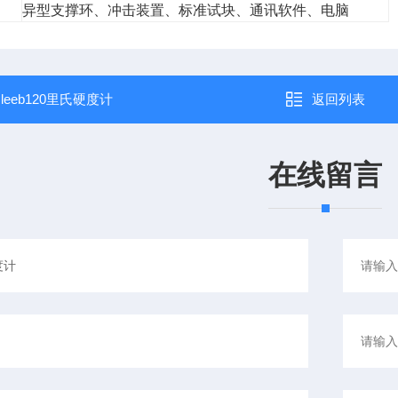
异型支撑环、冲击装置、标准试块、通讯软件、电脑
：
leeb120里氏硬度计
返回列表
在线留言