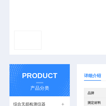
PRODUCT
详细介绍
产品分类
品牌
测定材料
综合无损检测仪器