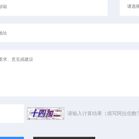
请输入计算结果（填写阿拉伯数