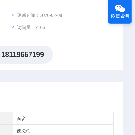
、直观。
更新时间：2026-02-08
微信咨询
访问量：2166
18119657199
面议
便携式