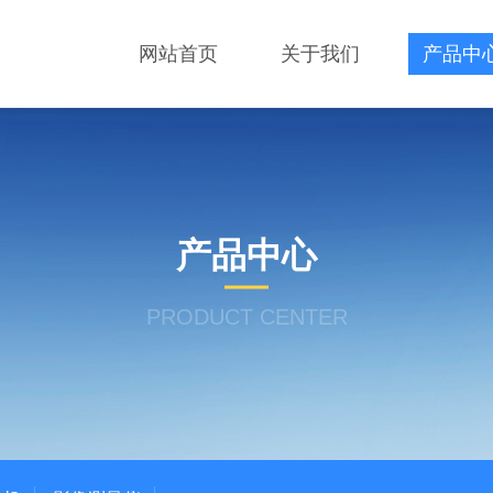
网站首页
关于我们
产品中
产品中心
PRODUCT CENTER