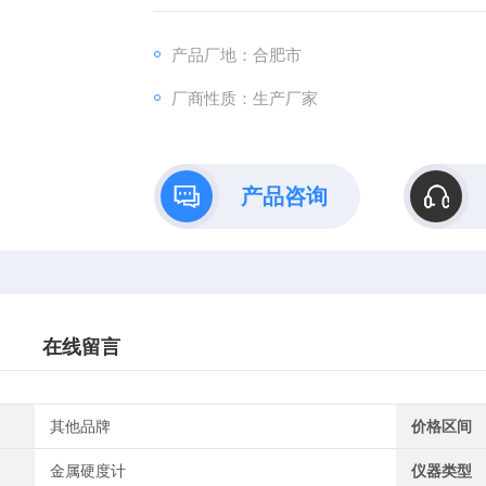
准； 大屏幕液晶显示，菜单式操作，信息丰富
产品厂地：合肥市
厂商性质：生产厂家
产品咨询
在线留言
其他品牌
价格区间
金属硬度计
仪器类型