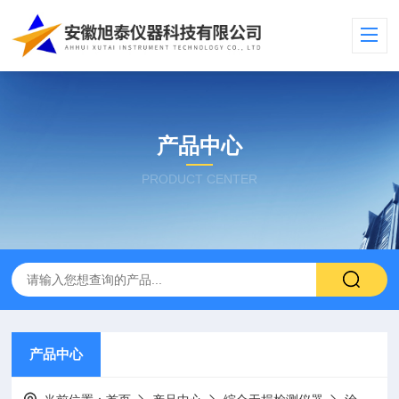
产品中心
PRODUCT CENTER
产品中心