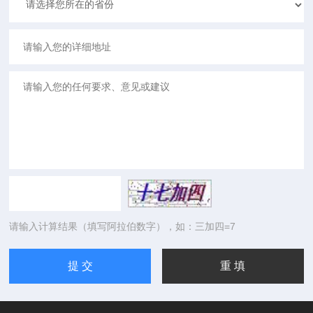
请输入计算结果（填写阿拉伯数字），如：三加四=7