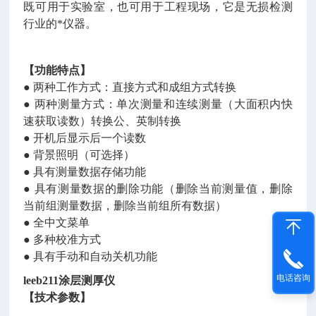
既可用于实验室，也可用于工程现场，它是无损检测
行业的*仪器。
【功能特点
】
●
两种工作方式：直接方式和成组方式转换
● 两种测量方式：单次测量和连续测量（大面积内快
速获取读数）转换公、英制转换
● 开机后显示后一个读数
● 背景照明（可选择）
● 具有测量数据存储功能
● 具有测量数据的删除功能（删除当前测量值，删除
当前组测量数据，删除当前组所有数据）
● 全中文菜单
● 多种校准方式
● 具有手动和自动关机功能
电话咨询
leeb211涂层测厚仪
【技术参数】