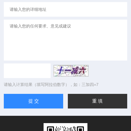
请输入计算结果（填写阿拉伯数字），如：三加四=7