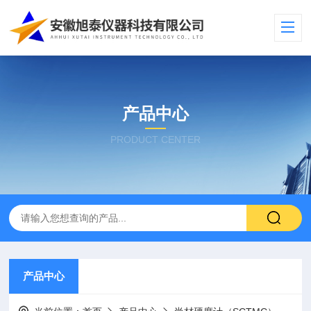
产品中心
PRODUCT CENTER
产品中心