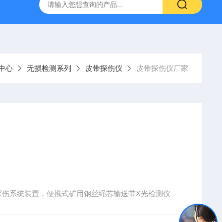
中心
无损检测系列
皮带探伤仪
皮带探伤仪厂家
探伤系统装置，便携式矿用钢丝绳芯输送带X光检测仪