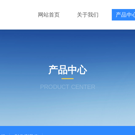
网站首页
关于我们
产品中
产品中心
PRODUCT CENTER