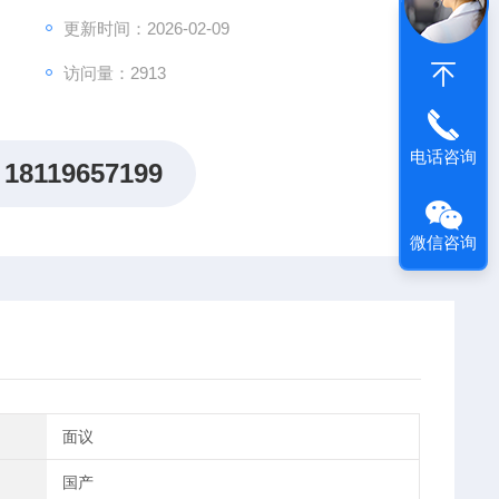
更新时间：2026-02-09
访问量：2913
电话咨询
18119657199
微信咨询
面议
国产