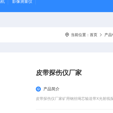
抛机
影像测量仪
当前位置：
首页
产品
皮带探伤仪厂家
产品简介
皮带探伤仪厂家矿用钢丝绳芯输送带X光射线