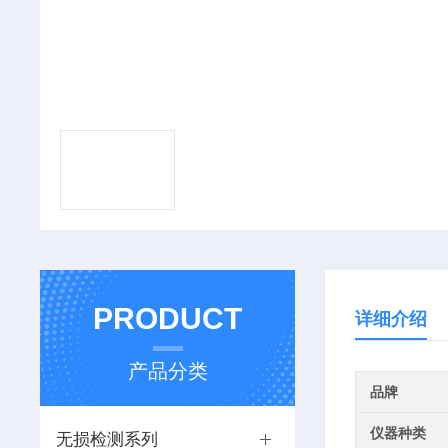
PRODUCT
详细介绍
产品分类
品牌
仪器种类
无损检测系列