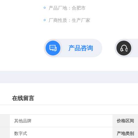
产品厂地：合肥市
厂商性质：生产厂家
产品咨询
在线留言
其他品牌
价格区间
数字式
产地类别