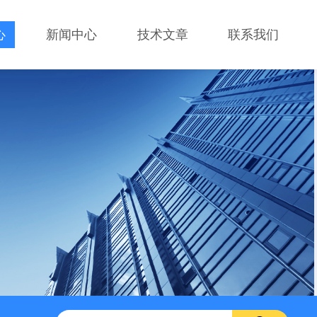
心
新闻中心
技术文章
联系我们