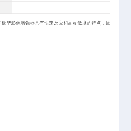
平板型影像增强器具有快速反应和高灵敏度的特点，因