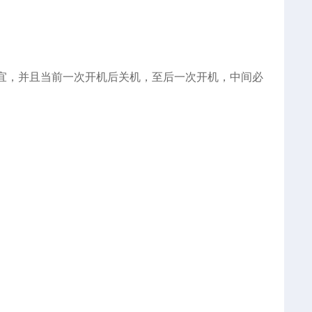
为宜，并且当前一次开机后关机，至后一次开机，中间必