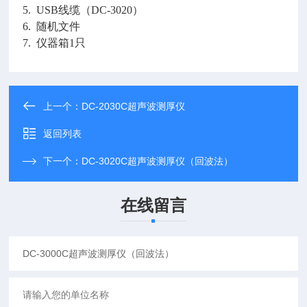
5. USB线缆（DC-3020）
6. 随机文件
7. 仪器箱1只
上一个：
DC-2030C超声波测厚仪
返回列表
下一个：
DC-3020C超声波测厚仪（回波法）
在线留言