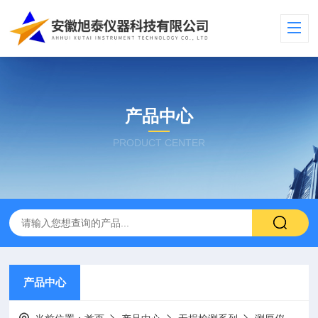
产品中心
PRODUCT CENTER
产品中心