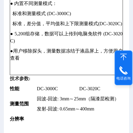
● 内置不同测量模式：
标准和测量模式 (DC-3000C)
标准，差分值，平均值和上下限测量模式(DC-3020C)
● 5,200组存储，数据可以上传到电脑免软件 (DC-3020
C)
●用户移除探头，测量数据冻结于液晶屏上，方便用户
查看
技术参数:
电话咨询
性能
DC-3000C
DC-3020C
回波-回波: 3mm～25mm（隔漆层检测）
测量范围
发射-回波: 0.65mm～400mm
分辨率