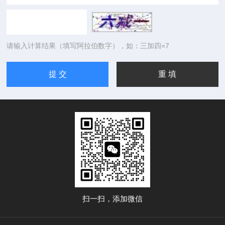
请输入计算结果（填写阿拉伯数字），如：三加四=7
扫一扫，添加微信