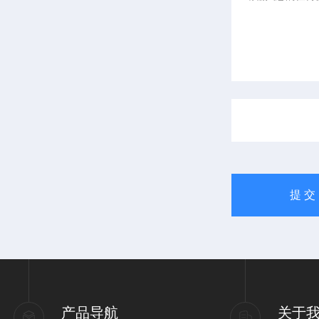
产品导航
关于