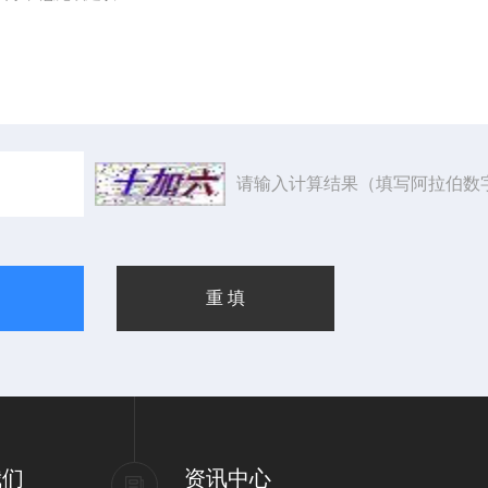
请输入计算结果（填写阿拉伯数
我们
资讯中心