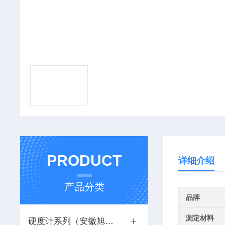
PRODUCT
详细介绍
产品分类
品牌
测定材料
硬度计系列（安徽旭泰）