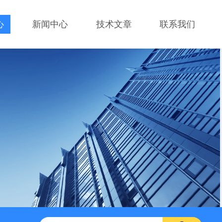
心
新闻中心
技术文章
联系我们