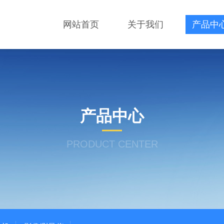
网站首页
关于我们
产品中
产品中心
PRODUCT CENTER