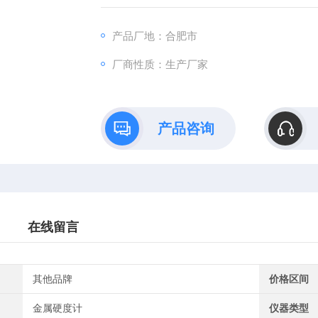
试。
产品厂地：合肥市
厂商性质：生产厂家
产品咨询
在线留言
其他品牌
价格区间
金属硬度计
仪器类型