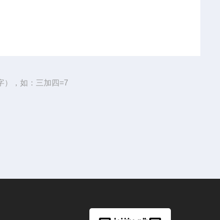
字），如：三加四=7