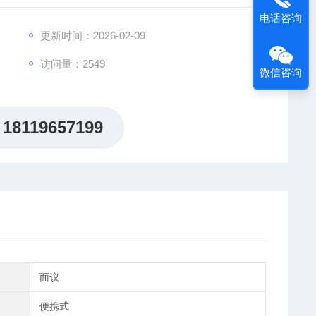
电话咨询
更新时间：2026-02-09
访问量：2549
微信咨询
18119657199
面议
便携式