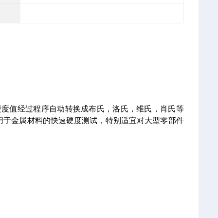
里氏硬度值经过程序自动转换成布氏，洛氏，维氏，肖氏等
用于金属材料的快速硬度测试，特别适宜对大型零部件