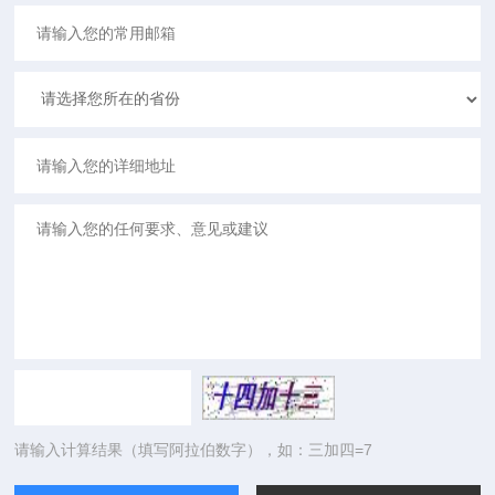
请输入计算结果（填写阿拉伯数字），如：三加四=7