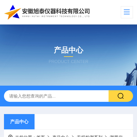
产品中心
PRODUCT CENTER
产品中心