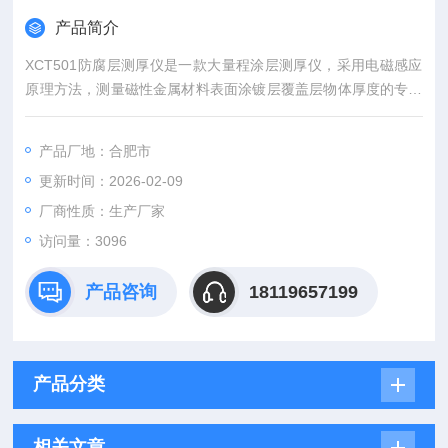
产品简介
XCT501防腐层测厚仪是一款大量程涂层测厚仪，采用电磁感应
原理方法，测量磁性金属材料表面涂镀层覆盖层物体厚度的专业
无损检测仪器。
产品厂地：合肥市
更新时间：2026-02-09
厂商性质：生产厂家
访问量：3096
产品咨询
18119657199
产品分类
相关文章