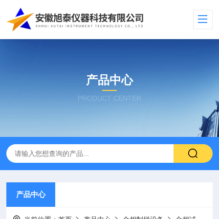
产品中心
PRODUCT CENTER
产品中心