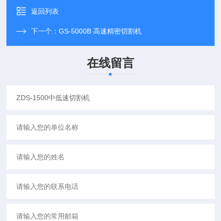
返回列表
下一个：
GS-5000B 高速精密切割机
在线留言