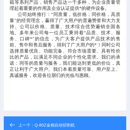
箱等系列产品，销售产品达一千多种，为企业质量管
理起着重要的作用及企业认证提供*的硬件设备。
公司始终推行：“同质量，低价格；同价格，高质
量"的经营理念，赢得了广大用户的普遍赞誉和大力支
持。公司以价格、质量、技术综合优势遍销全国各
地。多年来公司每一位员工秉持着“品质、技术、服
务、口碑*"的信念，为广大客户提供产品技术的售
前、售中和售后服务，得到了广大用户的*！同时公司
选择质量优良、功能完备、符合市场需要、具有性价
比的产品，以满足不同企业的个性化需求。我们的承
诺：同等的质量与服务，我们能达到更低的价位，真
正让利于广大用户。我们本着质量可靠、用户至上、
真诚服务，欢迎各位朋们的光临与惠顾。
上一个：
Q-80Z金相自动切割机