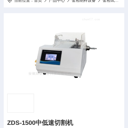
当前位置：
首页
产品中心
金相制样设备
金相试样切割机
ZDS-1500中低速切割机