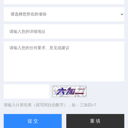
请输入计算结果（填写阿拉伯数字），如：三加四=7