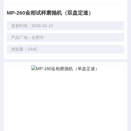
MP-260金相试样磨抛机（双盘定速）
更新时间：2026-02-10
产品厂地：合肥市
浏览量：2445