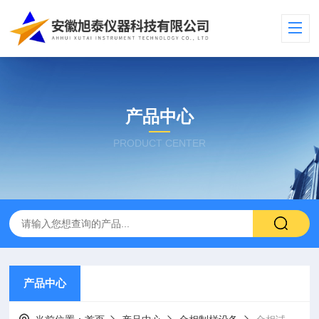
产品中心
PRODUCT CENTER
产品中心