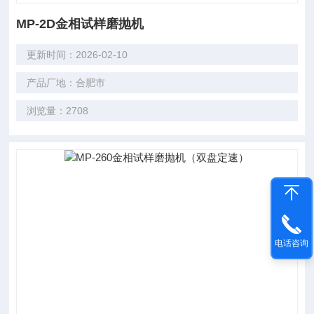
MP-2D金相试样磨抛机
更新时间：2026-02-10
产品厂地：合肥市
浏览量：2708
电话咨询