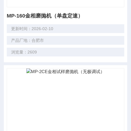
MP-160金相磨抛机（单盘定速）
更新时间：2026-02-10
产品厂地：合肥市
浏览量：2609