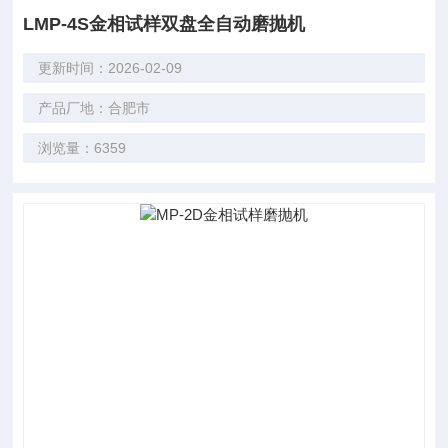
LMP-4S金相试样双盘全自动磨抛机
更新时间：2026-02-09
产品厂地：合肥市
浏览量：6359