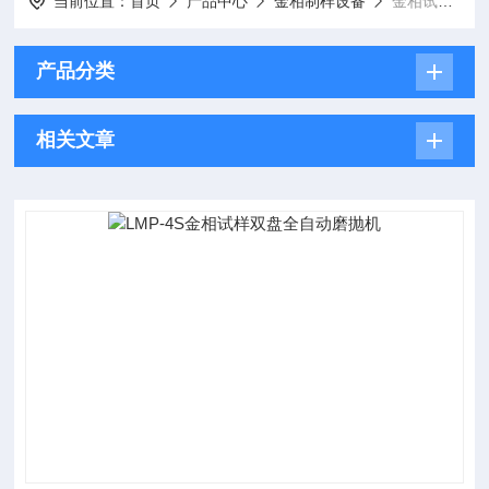
当前位置：
首页
产品中心
金相制样设备
金相试样磨抛机
产品分类
相关文章