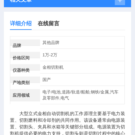
详细介绍
在线留言
其他品牌
品牌
1万-2万
价格区间
金相切割机
仪器种类
国产
产地类别
电子/电池,道路/轨道/船舶,钢铁/金属,汽车
应用领域
及零部件,电气
大型立式金相自动切割机的工作原理主要基于电力装
置、切割磨料和冷却剂的共同作用。该设备通常由电源装
置、切割头、夹具和水箱等关键部分组成。电源装置为切
割机提供必要的电力支持，切割头则是切割过程中的核心