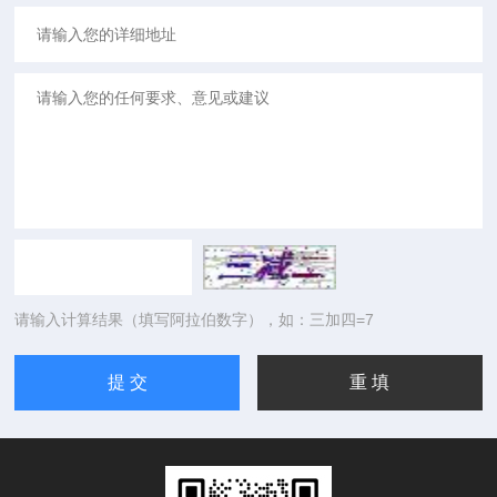
请输入计算结果（填写阿拉伯数字），如：三加四=7