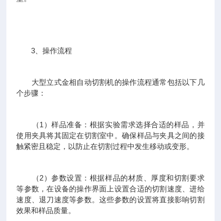
3、操作流程
大型立式金相自动切割机的操作流程通常包括以下几
个步骤：
（1）样品准备：根据实验需求选择合适的样品，并
使用夹具将其固定在切割室中。确保样品与夹具之间的接
触紧密且稳定，以防止在切割过程中发生移动或变形。
（2）参数设置：根据样品的材质、厚度和切割要求
等参数，在设备的操作界面上设置合适的切割速度、进给
速度、退刀速度等参数。这些参数的设置将直接影响切割
效果和样品质量。