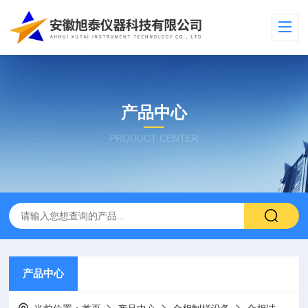
产品中心
PRODUCT CENTER
产品中心