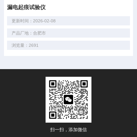
漏电起痕试验仪
更新时间：2026-02-08
产品厂地：合肥市
浏览量：2691
扫一扫，添加微信