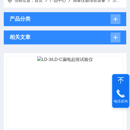
当前位置：
首页
产品中心
旭泰仪器综合设备
漏电起痕试验仪
产品分类
相关文章
电话咨询