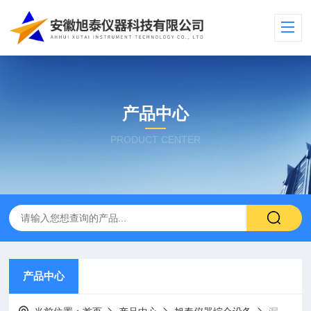
产品中心
PRODUCT CENTER
产品中心