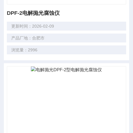
DPF-2电解抛光腐蚀仪
更新时间：2026-02-09
产品厂地：合肥市
浏览量：2996