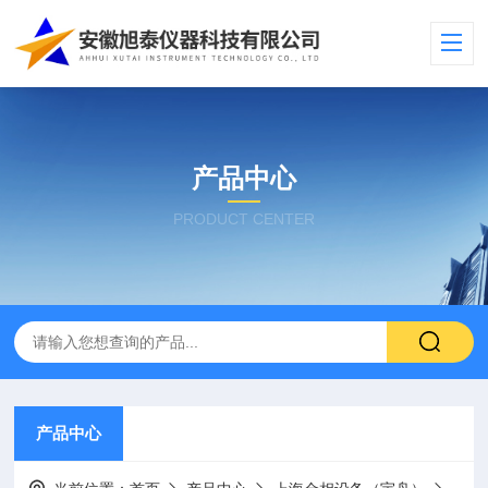
产品中心
PRODUCT CENTER
产品中心