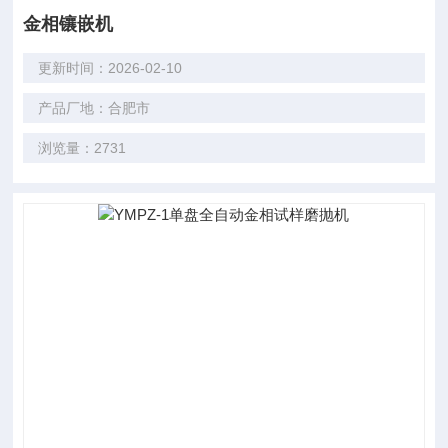
金相镶嵌机
更新时间：2026-02-10
产品厂地：合肥市
浏览量：2731