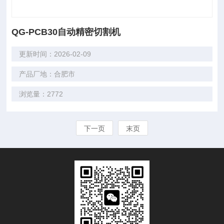
QG-PCB30自动精密切割机
更新时间：2026-02-09
产品厂地：合肥市
浏览量：2772
下一页
末页