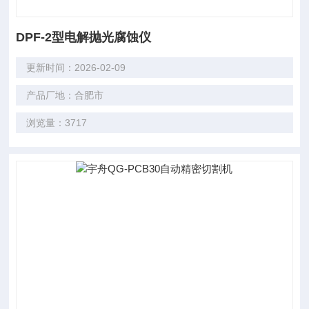
DPF-2型电解抛光腐蚀仪
更新时间：2026-02-09
产品厂地：合肥市
浏览量：3717