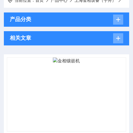
当前位置：
首页
产品中心
上海金相设备（宇舟）
产品分类
相关文章